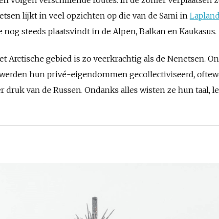
etsen lijkt in veel opzichten op die van de Sami in
Laplan
die nog steeds plaatsvindt in de Alpen, Balkan en Kaukasus.
et Arctische gebied is zo veerkrachtig als de Nenetsen. O
 werden hun privé-eigendommen gecollectiviseerd, oftew
r druk van de Russen. Ondanks alles wisten ze hun taal,