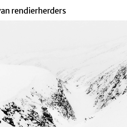
van rendierherders