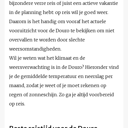
bijzondere verre reis of juist een actieve vakantie
in de planning hebt: op reis wil je goed weer.
Daarom is het handig om vooraf het actuele
vooruitzicht voor de Douro te bekijken om niet
overvallen te worden door slechte
weersomstandigheden.
Wil je weten wat het klimaat en de
weersverwachting is in de Douro? Hieronder vind
je de gemiddelde temperatuur en neerslag per
maand, zodat je weet of je moet rekenen op
regen of zonneschijn. Zo ga je altijd voorbereid
op reis.