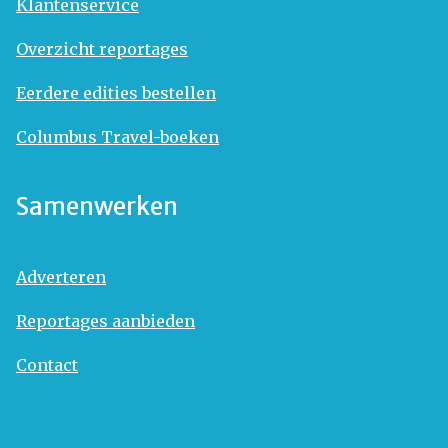
Klantenservice
Overzicht reportages
Eerdere edities bestellen
Columbus Travel-boeken
Samenwerken
Adverteren
Reportages aanbieden
Contact