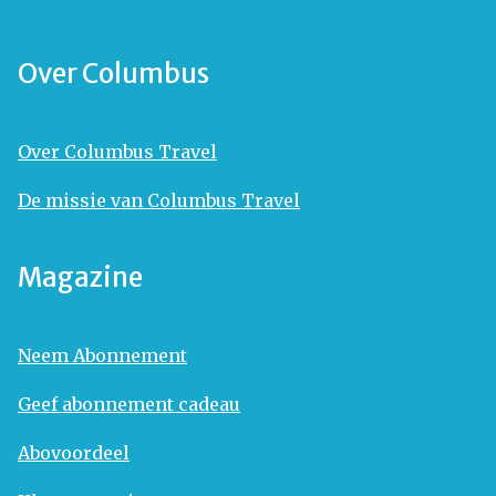
Over Columbus
Over Columbus Travel
De missie van Columbus Travel
Magazine
Neem Abonnement
Geef abonnement cadeau
Abovoordeel