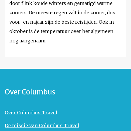
door flink koude winters en gematigd warme
zomers. De meeste regen valt in de zomer, dus
voor- en najaar zijn de beste reistijden. Ook in
oktober is de temperatuur over het algemeen
nog aangenaam.
Over Columbus
Over Columbus Travel
De missie van Columbus Travel