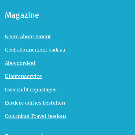
Magazine
Neem Abonnement
Geef abonnement cadeau
Abovoordeel
Klantenservice
Overzicht reportages
Eerdere edities bestellen
Columbus Travel-boeken