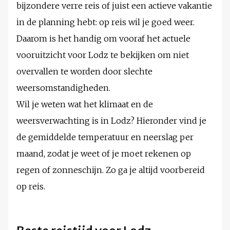
bijzondere verre reis of juist een actieve vakantie
in de planning hebt: op reis wil je goed weer.
Daarom is het handig om vooraf het actuele
vooruitzicht voor Lodz te bekijken om niet
overvallen te worden door slechte
weersomstandigheden.
Wil je weten wat het klimaat en de
weersverwachting is in Lodz? Hieronder vind je
de gemiddelde temperatuur en neerslag per
maand, zodat je weet of je moet rekenen op
regen of zonneschijn. Zo ga je altijd voorbereid
op reis.