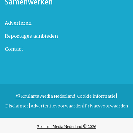
Samenwerken
Adverteren
Reportages aanbieden
Contact
© Roularta Media Nederland
Cookie informatie
Disclaimer
Advertentievoorwaarden
Privacyvoorwaarden
Roularta Media Nederland © 2026