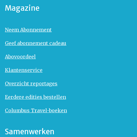
Magazine
Neem Abonnement
Geef abonnement cadeau
Abovoordeel
Klantenservice
Overzicht reportages
Eerdere edities bestellen
Columbus Travel-boeken
Samenwerken