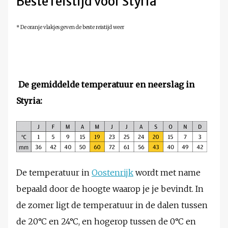
Beste reistijd voor Styria
* De oranje vlakjes geven de beste reistijd weer
De gemiddelde temperatuur en neerslag in
Styria:
De temperatuur in
Oostenrijk
wordt met name
bepaald door de hoogte waarop je je bevindt. In
de zomer ligt de temperatuur in de dalen tussen
de 20°C en 24°C, en hogerop tussen de 0°C en