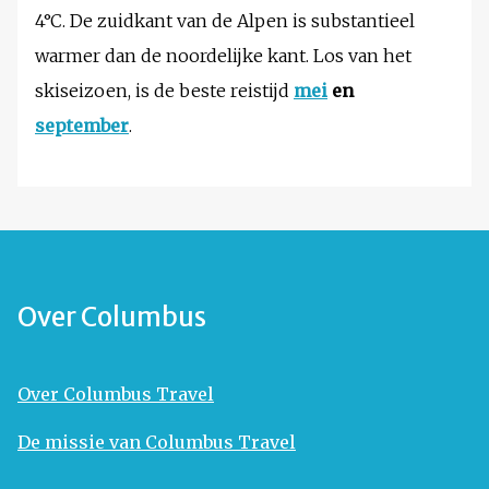
4°C. De zuidkant van de Alpen is substantieel
warmer dan de noordelijke kant. Los van het
skiseizoen, is de beste reistijd
mei
en
september
.
Over Columbus
Over Columbus Travel
De missie van Columbus Travel