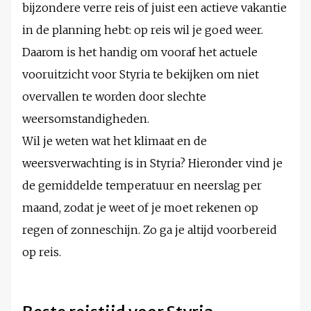
bijzondere verre reis of juist een actieve vakantie
in de planning hebt: op reis wil je goed weer.
Daarom is het handig om vooraf het actuele
vooruitzicht voor Styria te bekijken om niet
overvallen te worden door slechte
weersomstandigheden.
Wil je weten wat het klimaat en de
weersverwachting is in Styria? Hieronder vind je
de gemiddelde temperatuur en neerslag per
maand, zodat je weet of je moet rekenen op
regen of zonneschijn. Zo ga je altijd voorbereid
op reis.