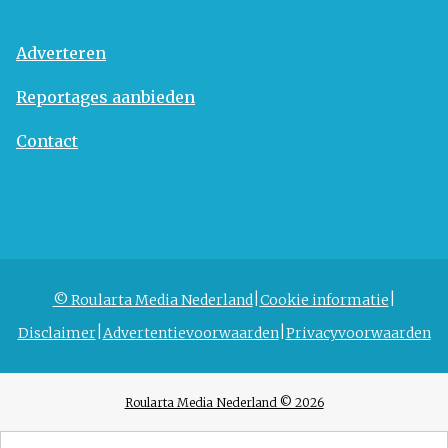
Adverteren
Reportages aanbieden
Contact
© Roularta Media Nederland
Cookie informatie
Disclaimer
Advertentievoorwaarden
Privacyvoorwaarden
Roularta Media Nederland © 2026