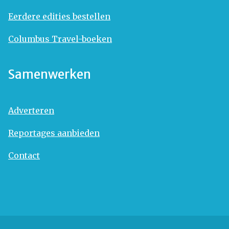
Eerdere edities bestellen
Columbus Travel-boeken
Samenwerken
Adverteren
Reportages aanbieden
Contact