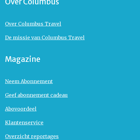
Over Columbus
Over Columbus Travel
De missie van Columbus Travel
Magazine
Neem Abonnement
Geef abonnement cadeau
Abovoordeel
Klantenservice
Overzicht reportages