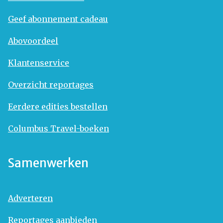
Geef abonnement cadeau
Abovoordeel
Klantenservice
Overzicht reportages
Eerdere edities bestellen
Columbus Travel-boeken
Samenwerken
Adverteren
Reportages aanbieden