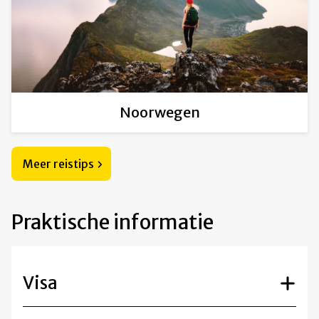
Noorwegen
Meer reistips
Praktische informatie
Visa