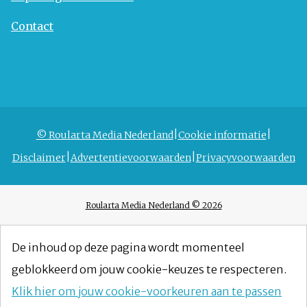
Contact
© Roularta Media Nederland
Cookie informatie
Disclaimer
Advertentievoorwaarden
Privacyvoorwaarden
Roularta Media Nederland © 2026
De inhoud op deze pagina wordt momenteel
geblokkeerd om jouw cookie-keuzes te respecteren.
Klik hier om jouw cookie-voorkeuren aan te passen