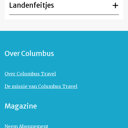
Landenfeitjes
Over Columbus
Over Columbus Travel
De missie van Columbus Travel
Magazine
Neem Abonnement