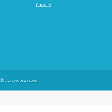
Contact
n
Privacyvoorwaarden