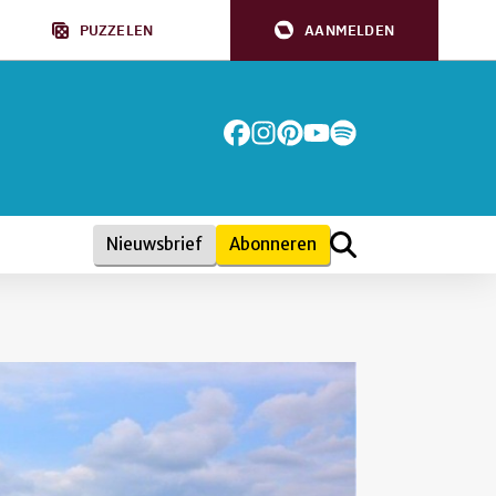
PUZZELEN
AANMELDEN
Nieuwsbrief
Abonneren