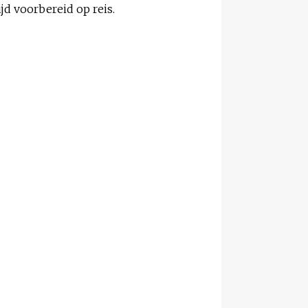
ijd voorbereid op reis.