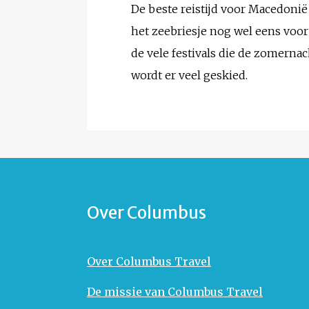
De beste reistijd voor Macedonië
het zeebriesje nog wel eens voor 
de vele festivals die de zomerna
wordt er veel geskied.
Over Columbus
Over Columbus Travel
De missie van Columbus Travel