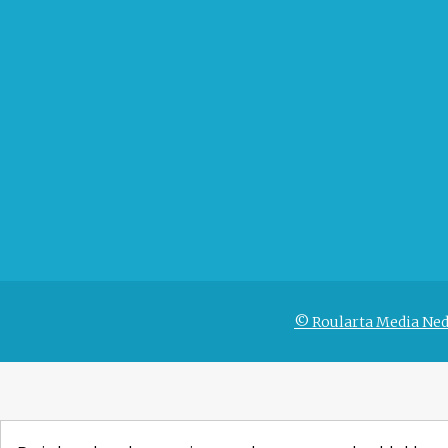
© Roularta Media Ned