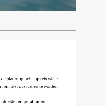
 de planning hebt: op reis wil je
en om niet overvallen te worden
emiddelde temperatuur en