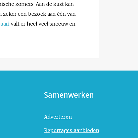
nische zomers. Aan de kust kan
dan zeker een bezoek aan één van
uari
valt er heel veel sneeuw en
Samenwerken
Adverteren
Reportages aanbieden