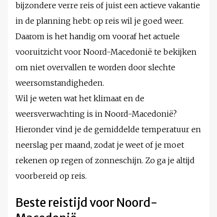
bijzondere verre reis of juist een actieve vakantie
in de planning hebt: op reis wil je goed weer.
Daarom is het handig om vooraf het actuele
vooruitzicht voor Noord-Macedonië te bekijken
om niet overvallen te worden door slechte
weersomstandigheden.
Wil je weten wat het klimaat en de
weersverwachting is in Noord-Macedonië?
Hieronder vind je de gemiddelde temperatuur en
neerslag per maand, zodat je weet of je moet
rekenen op regen of zonneschijn. Zo ga je altijd
voorbereid op reis.
Beste reistijd voor Noord-