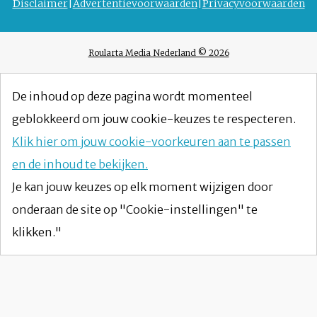
Disclaimer
Advertentievoorwaarden
Privacyvoorwaarden
Roularta Media Nederland © 2026
De inhoud op deze pagina wordt momenteel
geblokkeerd om jouw cookie-keuzes te respecteren.
Klik hier om jouw cookie-voorkeuren aan te passen
en de inhoud te bekijken.
Je kan jouw keuzes op elk moment wijzigen door
onderaan de site op "Cookie-instellingen" te
klikken."