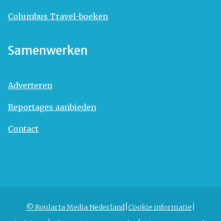
Columbus Travel-boeken
Samenwerken
Adverteren
Reportages aanbieden
Contact
© Roularta Media Nederland
Cookie informatie