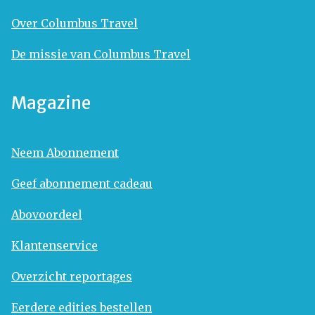
Over Columbus Travel
De missie van Columbus Travel
Magazine
Neem Abonnement
Geef abonnement cadeau
Abovoordeel
Klantenservice
Overzicht reportages
Eerdere edities bestellen