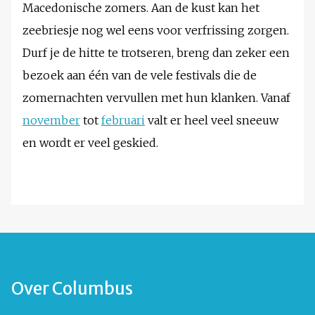
Macedonische zomers. Aan de kust kan het
zeebriesje nog wel eens voor verfrissing zorgen.
Durf je de hitte te trotseren, breng dan zeker een
bezoek aan één van de vele festivals die de
zomernachten vervullen met hun klanken. Vanaf
november
tot
februari
valt er heel veel sneeuw
en wordt er veel geskied.
Over Columbus