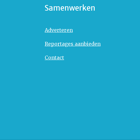
Samenwerken
Adverteren
Reportages aanbieden
Contact