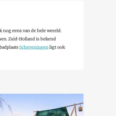
k nog eens van de hele wereld.
sen. Zuid-Holland is bekend
 badplaats
Scheveningen
ligt ook