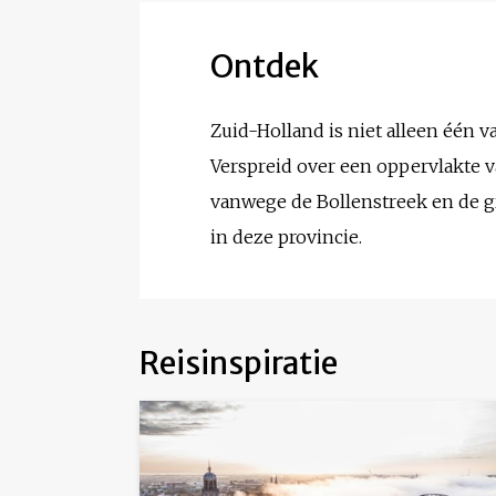
Ontdek
Zuid-Holland is niet alleen één 
Verspreid over een oppervlakte 
vanwege de Bollenstreek en de g
in deze provincie.
Reisinspiratie