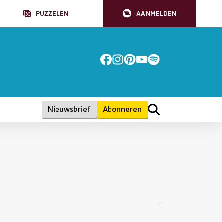
PUZZELEN
AANMELDEN
Nieuwsbrief
Abonneren