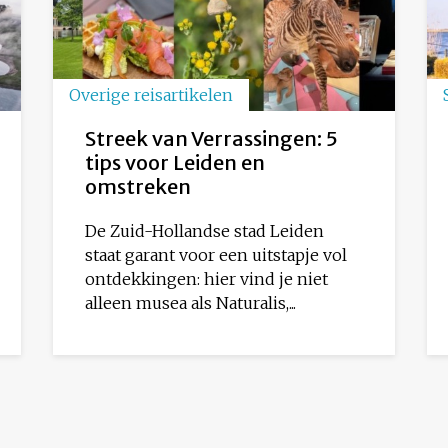
Overige reisartikelen
Streek van Verrassingen: 5
tips voor Leiden en
omstreken
De Zuid-Hollandse stad Leiden
staat garant voor een uitstapje vol
ontdekkingen: hier vind je niet
alleen musea als Naturalis,...