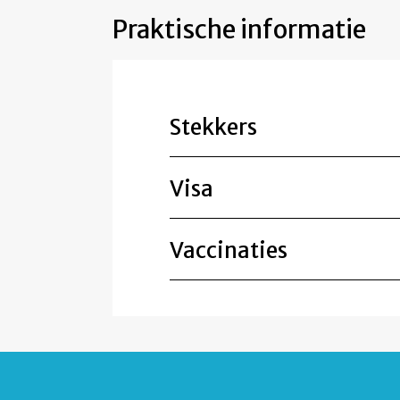
Praktische informatie
Stekkers
Visa
Vaccinaties