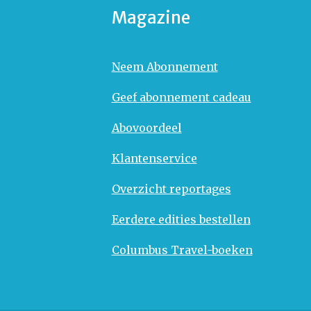
Magazine
Neem Abonnement
Geef abonnement cadeau
Abovoordeel
Klantenservice
Overzicht reportages
Eerdere edities bestellen
Columbus Travel-boeken