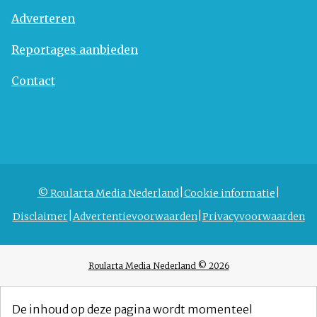
Adverteren
Reportages aanbieden
Contact
© Roularta Media Nederland
Cookie informatie
Disclaimer
Advertentievoorwaarden
Privacyvoorwaarden
Roularta Media Nederland © 2026
De inhoud op deze pagina wordt momenteel