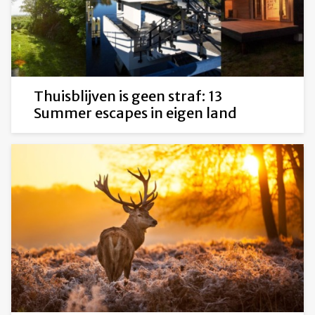
Thuisblijven is geen straf: 13
Summer escapes in eigen land