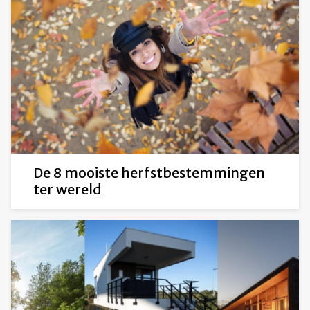
De 8 mooiste herfstbestemmingen
ter wereld