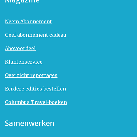
Neem Abonnement
Geef abonnement cadeau
Abovoordeel
Klantenservice
Overzicht reportages
Eerdere edities bestellen
Columbus Travel-boeken
Samenwerken