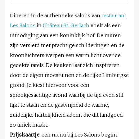
Dineren in de authentieke salons van
restaurant
Les Salons
in
Château St. Gerlach
voelt als een
uitnodiging aan een koninklijk hof. De muren
zijn versierd met prachtige schilderingen en de
kroonluchters werpen een warm licht over de
gedekte tafels. De keuken laat zich inspireren
door de eigen moestuinen en de rijke Limburgse
grond. Je kiest hiervoor voor een
sprookjesachtige avond waarbij de tijd even stil
lijkt te staan en de gastvrijheid de warme,
zuidelijke hartelijkheid ademt die dit landgoed
zo uniek maakt.
Prijskaartje
: een menu bij Les Salons begint