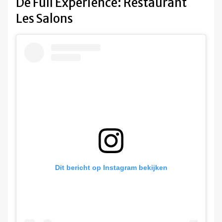
De Full Experience: Restaurant
Les Salons
Dit bericht op Instagram bekijken