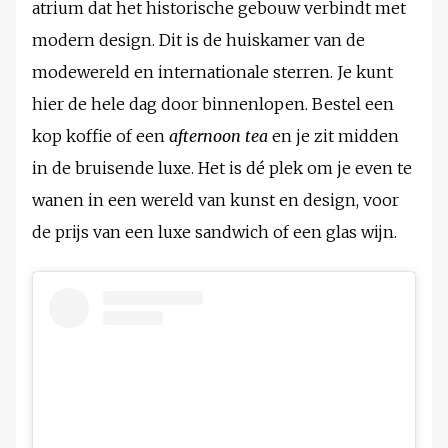
atrium dat het historische gebouw verbindt met
modern design. Dit is de huiskamer van de
modewereld en internationale sterren. Je kunt
hier de hele dag door binnenlopen. Bestel een
kop koffie of een
afternoon tea
en je zit midden
in de bruisende luxe. Het is dé plek om je even te
wanen in een wereld van kunst en design, voor
de prijs van een luxe sandwich of een glas wijn.