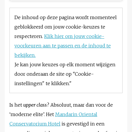
De inhoud op deze pagina wordt momenteel
geblokkeerd om jouw cookie-keuzes te
respecteren.
Klik hier om jouw cookie-
voorkeuren aan te passen en de inhoud te
bekijken.
Je kan jouw keuzes op elk moment wijzigen
door onderaan de site op "Cookie-
instellingen" te klikken."
Is het
upper class
? Absoluut, maar dan voor de
‘moderne elite’. Het
Mandarin Oriental
Conservatorium Hotel
is gevestigd in een