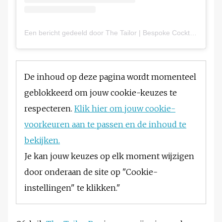
Een bericht gedeeld door The Tailor | Bespoke Cocktails (@thetailoramsterdam)
De inhoud op deze pagina wordt momenteel
geblokkeerd om jouw cookie-keuzes te
respecteren.
Klik hier om jouw cookie-
voorkeuren aan te passen en de inhoud te
bekijken.
Je kan jouw keuzes op elk moment wijzigen
door onderaan de site op "Cookie-
instellingen" te klikken."