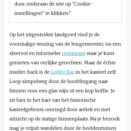
door onderaan de site op "Cookie-
instellingen" te klikken."
Op het uitgestrekte landgoed vind je de
voormalige woning van de burgemeester, nu een
sfeervol en informeler
restaurant
waar je kunt
genieten van eerlijke gerechten. Maar de échte
insider-hack is de
Lobby Bar
in het kasteel zelf.
Loop simpelweg door de hoofdingang naar
binnen voor een glas wijn of een kop koffie. Je
zit hier in het hart van het historische
kasteelgebouw, omringd door antiek en met
uitzicht op de statige binnenplaats. Na je bezoek
mag je vrijuit wandelen door de beeldentuinen