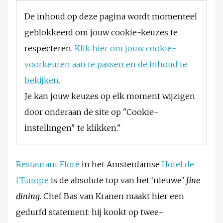
De inhoud op deze pagina wordt momenteel
geblokkeerd om jouw cookie-keuzes te
respecteren.
Klik hier om jouw cookie-
voorkeuren aan te passen en de inhoud te
bekijken.
Je kan jouw keuzes op elk moment wijzigen
door onderaan de site op "Cookie-
instellingen" te klikken."
Restaurant Flore
in het Amsterdamse
Hotel de
l’Europe
is de absolute top van het ‘nieuwe’
fine
dining
. Chef Bas van Kranen maakt hier een
gedurfd statement: hij kookt op twee-