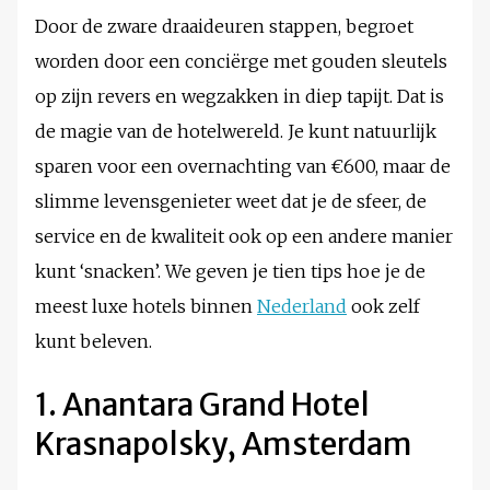
Door de zware draaideuren stappen, begroet
worden door een conciërge met gouden sleutels
op zijn revers en wegzakken in diep tapijt. Dat is
de magie van de hotelwereld. Je kunt natuurlijk
sparen voor een overnachting van €600, maar de
slimme levensgenieter weet dat je de sfeer, de
service en de kwaliteit ook op een andere manier
kunt ‘snacken’. We geven je tien tips hoe je de
meest luxe hotels binnen
Nederland
ook zelf
kunt beleven.
1. Anantara Grand Hotel
Krasnapolsky, Amsterdam