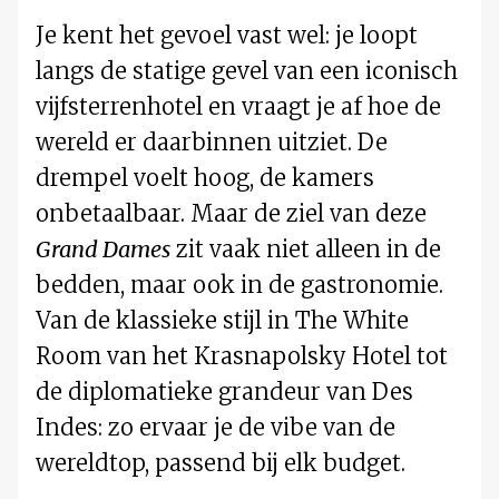
Je kent het gevoel vast wel: je loopt
langs de statige gevel van een iconisch
vijfsterrenhotel en vraagt je af hoe de
wereld er daarbinnen uitziet. De
drempel voelt hoog, de kamers
onbetaalbaar. Maar de ziel van deze
Grand Dames
zit vaak niet alleen in de
bedden, maar ook in de gastronomie.
Van de klassieke stijl in The White
Room van het Krasnapolsky Hotel tot
de diplomatieke grandeur van Des
Indes: zo ervaar je de vibe van de
wereldtop, passend bij elk budget.