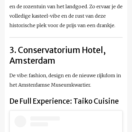
en de rozentuin van het landgoed. Zo ervaar je de
volledige kasteel-vibe en de rust van deze
historische plek voor de prijs van een drankje.
3. Conservatorium Hotel,
Amsterdam
De vibe: fashion, design en de nieuwe rijkdom in
het Amsterdamse Museumkwartier.
De Full Experience: Taiko Cuisine