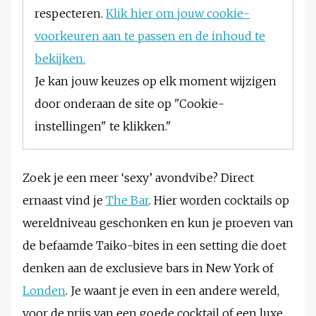
respecteren.
Klik hier om jouw cookie-
voorkeuren aan te passen en de inhoud te
bekijken.
Je kan jouw keuzes op elk moment wijzigen
door onderaan de site op "Cookie-
instellingen" te klikken."
Zoek je een meer ‘sexy’ avondvibe? Direct
ernaast vind je
The Bar
. Hier worden cocktails op
wereldniveau geschonken en kun je proeven van
de befaamde Taiko-bites in een setting die doet
denken aan de exclusieve bars in New York of
Londen
. Je waant je even in een andere wereld,
voor de prijs van een goede cocktail of een luxe