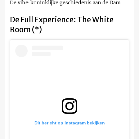
De vibe: koninklijke geschiedenis aan de Dam.
De Full Experience: The White
Room (*)
Dit bericht op Instagram bekijken