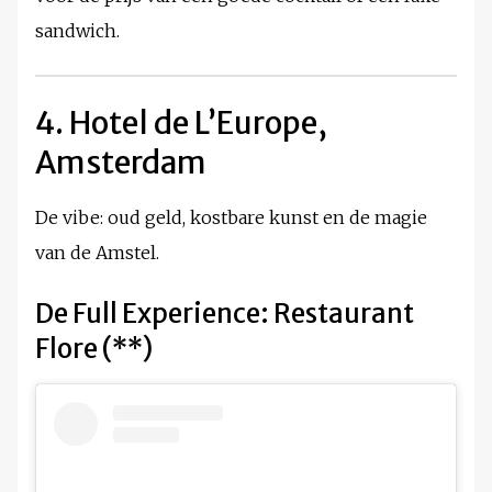
sandwich.
4. Hotel de L’Europe,
Amsterdam
De vibe: oud geld, kostbare kunst en de magie
van de Amstel.
De Full Experience: Restaurant
Flore (**)