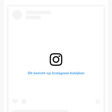
Dit bericht op Instagram bekijken