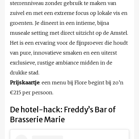
sterrenniveau zonder gebruik te maken van
zuivel en met een extreme focus op lokale vis en
groenten. Je dineert in een intieme, bijna
museale setting met direct uitzicht op de Amstel.
Het is een ervaring voor de fijnproever die houdt
van pure, innovatieve smaken en een uiterst
exclusieve, rustige ambiance midden in de
drukke stad.
Prijskaartje
: een menu bij Flore begint bij zo’n
€215 per persoon.
De hotel-hack: Freddy’s Bar of
Brasserie Marie