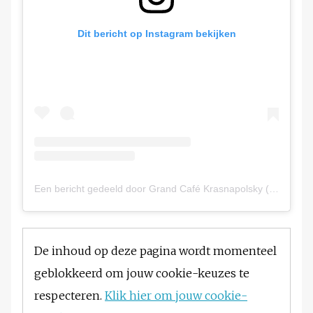
Dit bericht op Instagram bekijken
Een bericht gedeeld door Grand Café Krasnapolsky (@grandcafekrasnapolsky)
De inhoud op deze pagina wordt momenteel
geblokkeerd om jouw cookie-keuzes te
respecteren.
Klik hier om jouw cookie-