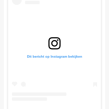
Dit bericht op Instagram bekijken