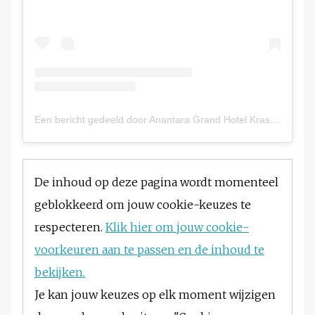
Een bericht gedeeld door Anantara Grand Hotel Krasnapolsky (@anantarakrasnapolsky)
De inhoud op deze pagina wordt momenteel
geblokkeerd om jouw cookie-keuzes te
respecteren.
Klik hier om jouw cookie-
voorkeuren aan te passen en de inhoud te
bekijken.
Je kan jouw keuzes op elk moment wijzigen