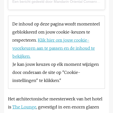
Een bericht gedeeld door Mandarin Oriental Conservatorium, Amsterdam (@mo_conservatorium)
De inhoud op deze pagina wordt momenteel
geblokkeerd om jouw cookie-keuzes te
respecteren.
Klik hier om jouw cookie-
voorkeuren aan te passen en de inhoud te
bekijken.
Je kan jouw keuzes op elk moment wijzigen
door onderaan de site op "Cookie-
instellingen" te klikken."
Het architectonische meesterwerk van het hotel
is
The Lounge
, gevestigd in een enorm glazen