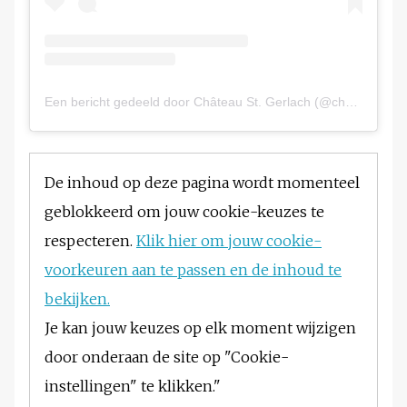
Een bericht gedeeld door Château St. Gerlach (@chateaustgerlach)
De inhoud op deze pagina wordt momenteel
geblokkeerd om jouw cookie-keuzes te
respecteren.
Klik hier om jouw cookie-
voorkeuren aan te passen en de inhoud te
bekijken.
Je kan jouw keuzes op elk moment wijzigen
door onderaan de site op "Cookie-
instellingen" te klikken."