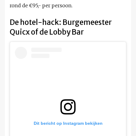
rond de €95,- per persoon.
De hotel-hack: Burgemeester
Quicx of de Lobby Bar
Dit bericht op Instagram bekijken