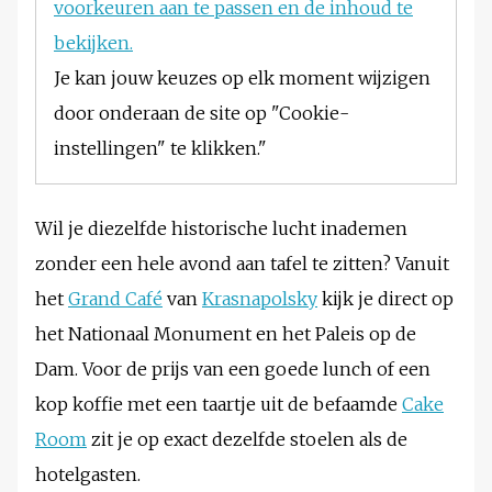
voorkeuren aan te passen en de inhoud te
bekijken.
Je kan jouw keuzes op elk moment wijzigen
door onderaan de site op "Cookie-
instellingen" te klikken."
Wil je diezelfde historische lucht inademen
zonder een hele avond aan tafel te zitten? Vanuit
het
Grand Café
van
Krasnapolsky
kijk je direct op
het Nationaal Monument en het Paleis op de
Dam. Voor de prijs van een goede lunch of een
kop koffie met een taartje uit de befaamde
Cake
Room
zit je op exact dezelfde stoelen als de
hotelgasten.