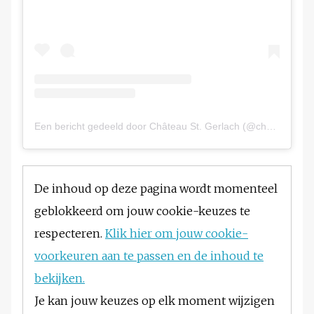
Een bericht gedeeld door Château St. Gerlach (@chateaustgerlach)
De inhoud op deze pagina wordt momenteel
geblokkeerd om jouw cookie-keuzes te
respecteren.
Klik hier om jouw cookie-
voorkeuren aan te passen en de inhoud te
bekijken.
Je kan jouw keuzes op elk moment wijzigen