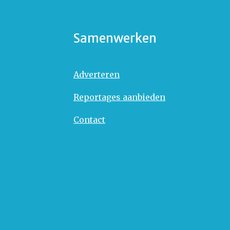
Samenwerken
Adverteren
Reportages aanbieden
Contact