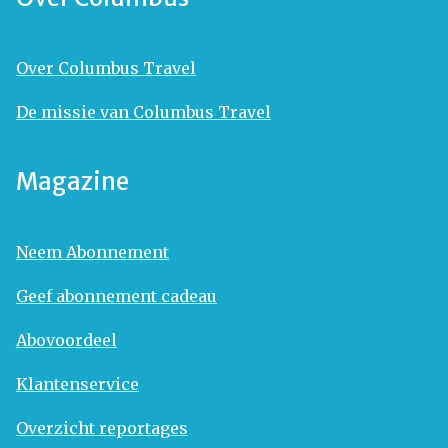
Over Columbus Travel
De missie van Columbus Travel
Magazine
Neem Abonnement
Geef abonnement cadeau
Abovoordeel
Klantenservice
Overzicht reportages