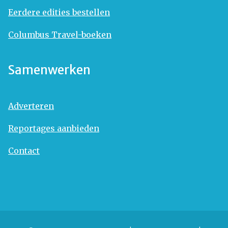
Eerdere edities bestellen
Columbus Travel-boeken
Samenwerken
Adverteren
Reportages aanbieden
Contact