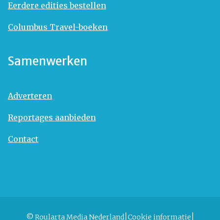
Eerdere edities bestellen
Columbus Travel-boeken
Samenwerken
Adverteren
Reportages aanbieden
Contact
© Roularta Media Nederland
Cookie informatie