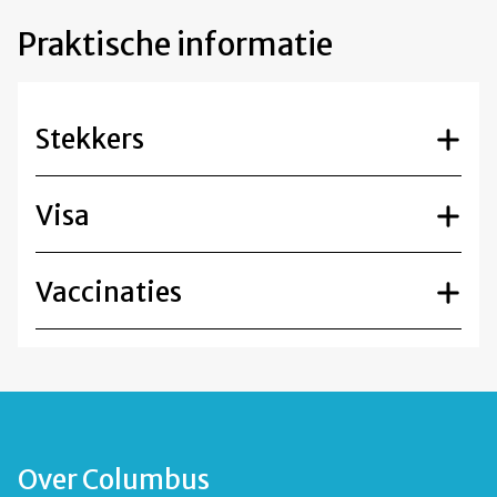
Praktische informatie
Stekkers
Visa
Vaccinaties
Over Columbus