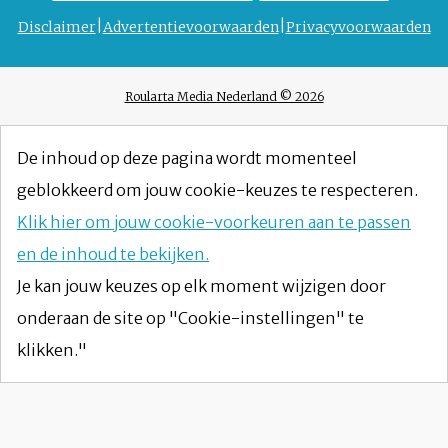
Disclaimer
Advertentievoorwaarden
Privacyvoorwaarden
Roularta Media Nederland © 2026
De inhoud op deze pagina wordt momenteel
geblokkeerd om jouw cookie-keuzes te respecteren.
Klik hier om jouw cookie-voorkeuren aan te passen
en de inhoud te bekijken.
Je kan jouw keuzes op elk moment wijzigen door
onderaan de site op "Cookie-instellingen" te
klikken."