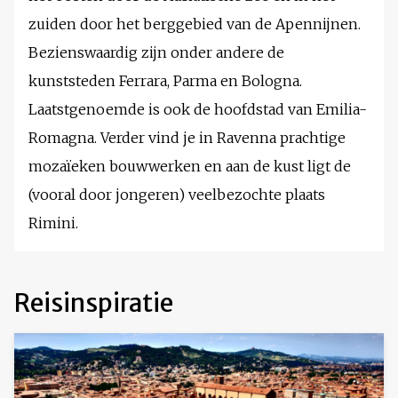
zuiden door het berggebied van de Apennijnen.
Bezienswaardig zijn onder andere de
kunststeden Ferrara, Parma en Bologna.
Laatstgenoemde is ook de hoofdstad van Emilia-
Romagna. Verder vind je in Ravenna prachtige
mozaïeken bouwwerken en aan de kust ligt de
(vooral door jongeren) veelbezochte plaats
Rimini.
Reisinspiratie