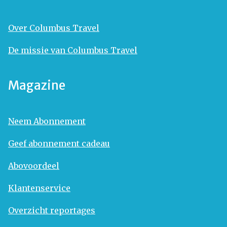
Over Columbus Travel
De missie van Columbus Travel
Magazine
Neem Abonnement
Geef abonnement cadeau
Abovoordeel
Klantenservice
Overzicht reportages