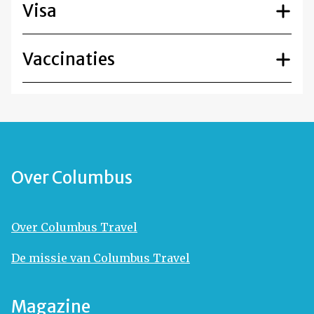
Visa
Vaccinaties
Over Columbus
Over Columbus Travel
De missie van Columbus Travel
Magazine