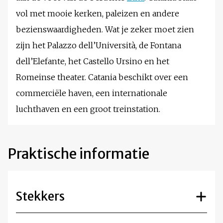
vol met mooie kerken, paleizen en andere
bezienswaardigheden. Wat je zeker moet zien
zijn het Palazzo dell’Università, de Fontana
dell’Elefante, het Castello Ursino en het
Romeinse theater. Catania beschikt over een
commerciële haven, een internationale
luchthaven en een groot treinstation.
Praktische informatie
Stekkers