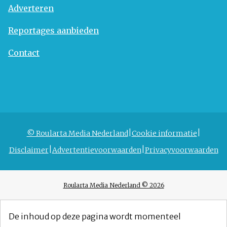
Adverteren
Reportages aanbieden
Contact
© Roularta Media Nederland
Cookie informatie
Disclaimer
Advertentievoorwaarden
Privacyvoorwaarden
Roularta Media Nederland © 2026
De inhoud op deze pagina wordt momenteel