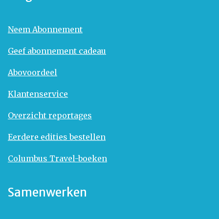
Neem Abonnement
Geef abonnement cadeau
Abovoordeel
Klantenservice
Overzicht reportages
Eerdere edities bestellen
Columbus Travel-boeken
Samenwerken