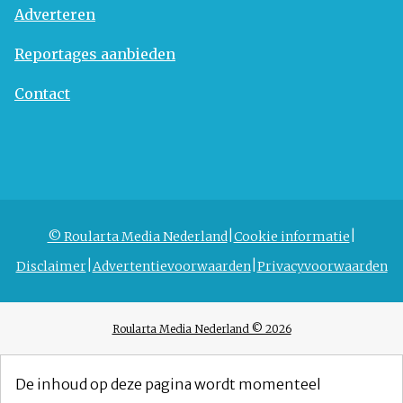
Adverteren
Reportages aanbieden
Contact
© Roularta Media Nederland
Cookie informatie
Disclaimer
Advertentievoorwaarden
Privacyvoorwaarden
Roularta Media Nederland © 2026
De inhoud op deze pagina wordt momenteel