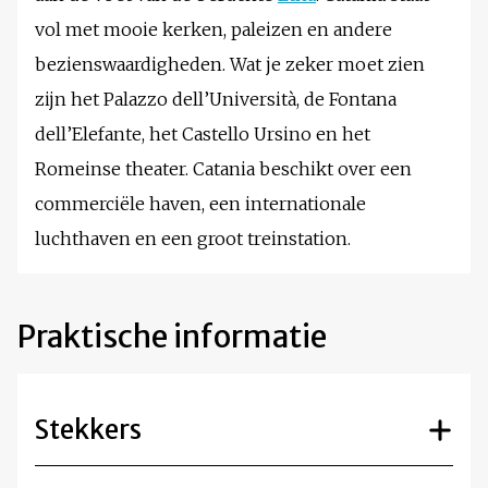
vol met mooie kerken, paleizen en andere
bezienswaardigheden. Wat je zeker moet zien
zijn het Palazzo dell’Università, de Fontana
dell’Elefante, het Castello Ursino en het
Romeinse theater. Catania beschikt over een
commerciële haven, een internationale
luchthaven en een groot treinstation.
Praktische informatie
Stekkers