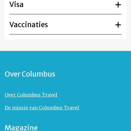
Visa
Vaccinaties
Over Columbus
Over Columbus Travel
De missie van Columbus Travel
Magazine