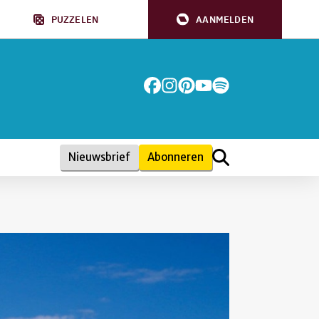
PUZZELEN
AANMELDEN
Nieuwsbrief
Abonneren