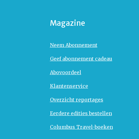
Magazine
Neem Abonnement
Geef abonnement cadeau
Abovoordeel
Klantenservice
Overzicht reportages
Eerdere edities bestellen
Columbus Travel-boeken