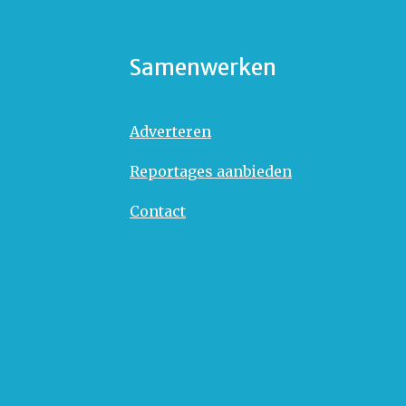
Samenwerken
Adverteren
Reportages aanbieden
Contact