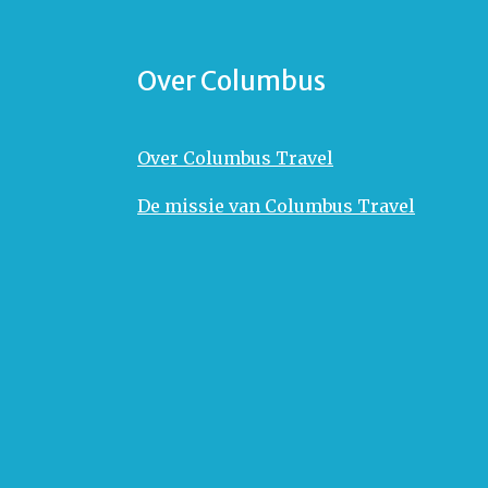
Over Columbus
Over Columbus Travel
De missie van Columbus Travel