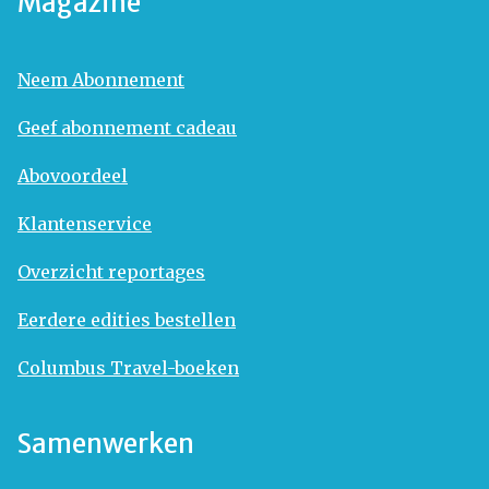
Magazine
Neem Abonnement
Geef abonnement cadeau
Abovoordeel
Klantenservice
Overzicht reportages
Eerdere edities bestellen
Columbus Travel-boeken
Samenwerken