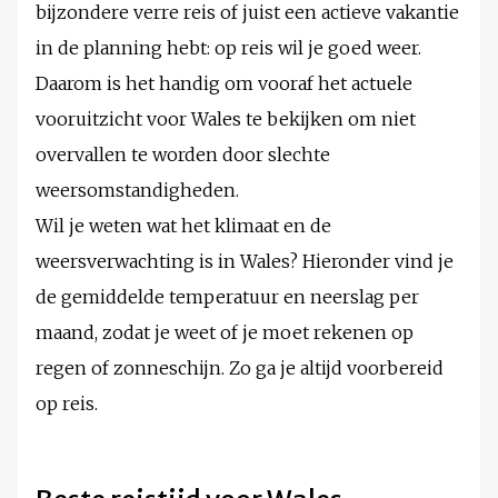
bijzondere verre reis of juist een actieve vakantie
in de planning hebt: op reis wil je goed weer.
Daarom is het handig om vooraf het actuele
vooruitzicht voor Wales te bekijken om niet
overvallen te worden door slechte
weersomstandigheden.
Wil je weten wat het klimaat en de
weersverwachting is in Wales? Hieronder vind je
de gemiddelde temperatuur en neerslag per
maand, zodat je weet of je moet rekenen op
regen of zonneschijn. Zo ga je altijd voorbereid
op reis.