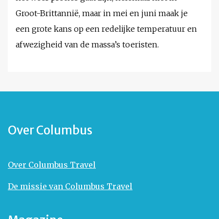
Groot-Brittannië, maar in mei en juni maak je
een grote kans op een redelijke temperatuur en
afwezigheid van de massa’s toeristen.
Over Columbus
Over Columbus Travel
De missie van Columbus Travel