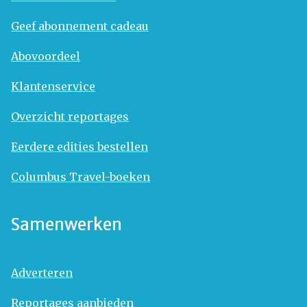
Geef abonnement cadeau
Abovoordeel
Klantenservice
Overzicht reportages
Eerdere edities bestellen
Columbus Travel-boeken
Samenwerken
Adverteren
Reportages aanbieden