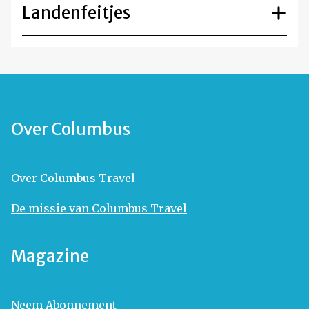
Landenfeitjes
Over Columbus
Over Columbus Travel
De missie van Columbus Travel
Magazine
Neem Abonnement