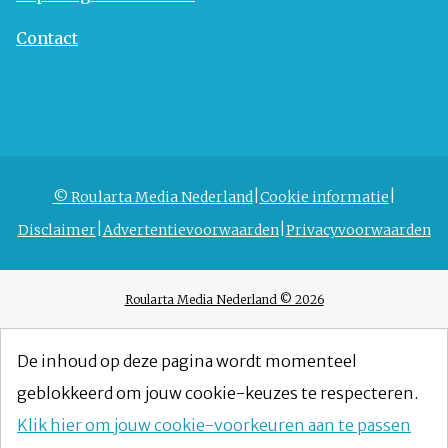
Contact
© Roularta Media Nederland
Cookie informatie
Disclaimer
Advertentievoorwaarden
Privacyvoorwaarden
Roularta Media Nederland © 2026
De inhoud op deze pagina wordt momenteel
geblokkeerd om jouw cookie-keuzes te respecteren.
Klik hier om jouw cookie-voorkeuren aan te passen