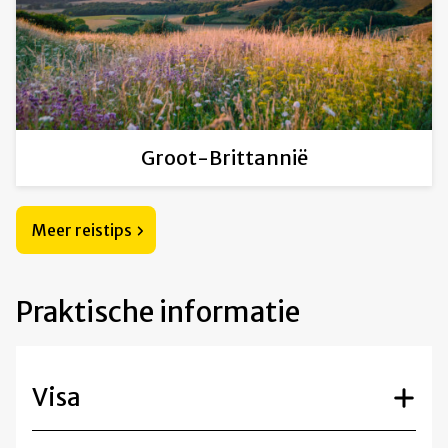
Groot-Brittannië
Meer reistips
Praktische informatie
Visa