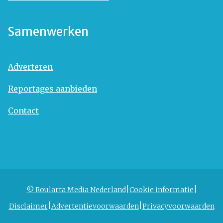
Samenwerken
Adverteren
Reportages aanbieden
Contact
© Roularta Media Nederland
Cookie informatie
Disclaimer
Advertentievoorwaarden
Privacyvoorwaarden