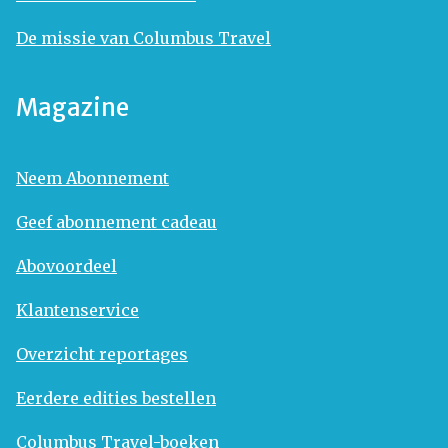
De missie van Columbus Travel
Magazine
Neem Abonnement
Geef abonnement cadeau
Abovoordeel
Klantenservice
Overzicht reportages
Eerdere edities bestellen
Columbus Travel-boeken