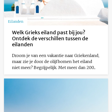
Eilanden
Welk Grieks eiland past bij jou?
Ontdek de verschillen tussen de
eilanden
Droom je van een vakantie naar Griekenland,
maar zie je door de olijfbomen het eiland
niet meer? Begrijpelijk. Met meer dan 200...