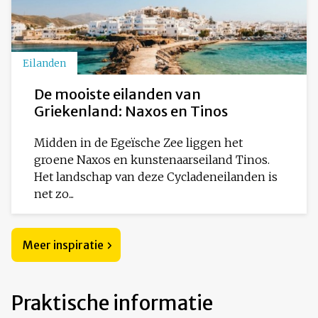
Eilanden
De mooiste eilanden van
Griekenland: Naxos en Tinos
Midden in de Egeïsche Zee liggen het
groene Naxos en kunstenaarseiland Tinos.
Het landschap van deze Cycladeneilanden is
net zo...
Meer inspiratie
Praktische informatie