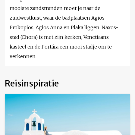
mooiste zandstranden moet je naar de
zuidwestkust, waar de badplaatsen Agios
Prokopios, Agios Anna en Plaka liggen. Naxos-
stad (Chora) is met zijn kerken, Venetiaans
kasteel en de Portára een mooi stadje om te
verkennen.
Reisinspiratie