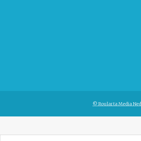
© Roularta Media Ned