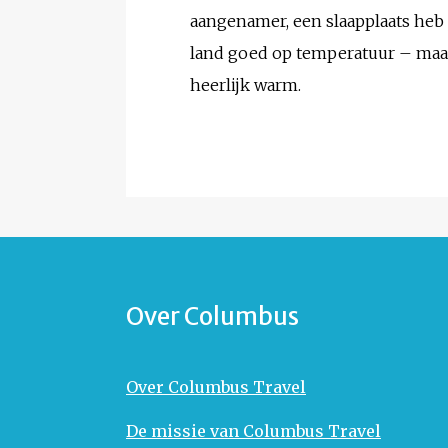
aangenamer, een slaapplaats heb 
land goed op temperatuur – maar n
heerlijk warm.
Over Columbus
Over Columbus Travel
De missie van Columbus Travel