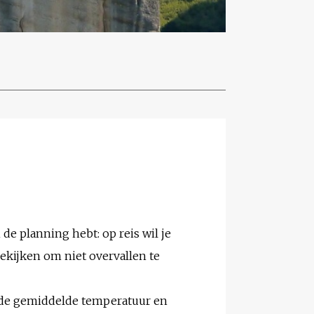
 de planning hebt: op reis wil je
ekijken om niet overvallen te
e de gemiddelde temperatuur en