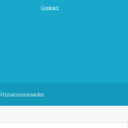
Contact
n
Privacyvoorwaarden