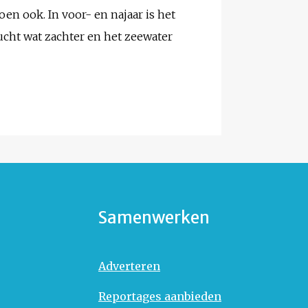
n ook. In voor- en najaar is het
 lucht wat zachter en het zeewater
Samenwerken
Adverteren
Reportages aanbieden