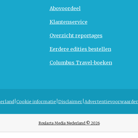
Abovoordeel
Klantenservice
Overzicht reportages
Eerdere edities bestellen
Columbus Travel-boeken
erland
Cookie informatie
Disclaimer
Advertentievoorwaarde
Roularta Media Nederland © 2026