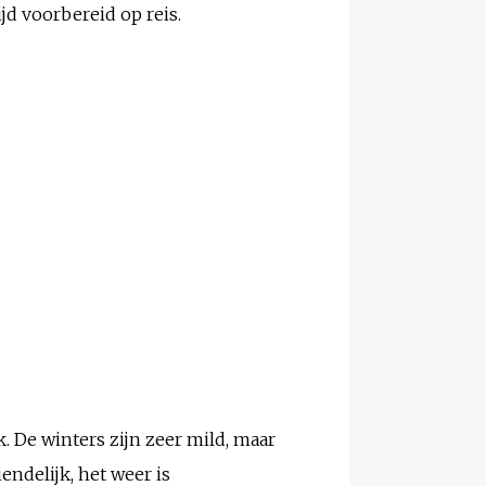
ijd voorbereid op reis.
. De winters zijn zeer mild, maar
endelijk, het weer is