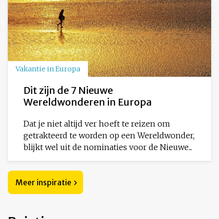
Vakantie in Europa
Dit zijn de 7 Nieuwe
Wereldwonderen in Europa
Dat je niet altijd ver hoeft te reizen om
getrakteerd te worden op een Wereldwonder,
blijkt wel uit de nominaties voor de Nieuwe...
Meer inspiratie