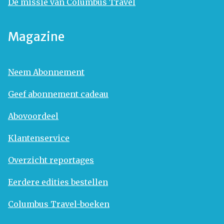
De missie van Columbus Travel
Magazine
Neem Abonnement
Geef abonnement cadeau
Abovoordeel
Klantenservice
Overzicht reportages
Eerdere edities bestellen
Columbus Travel-boeken