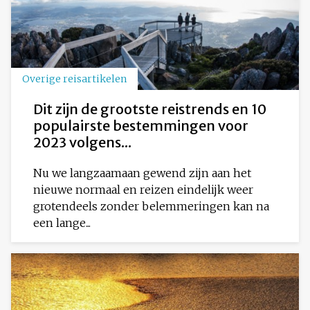
Overige reisartikelen
Dit zijn de grootste reistrends en 10
populairste bestemmingen voor
2023 volgens...
Nu we langzaamaan gewend zijn aan het
nieuwe normaal en reizen eindelijk weer
grotendeels zonder belemmeringen kan na
een lange...