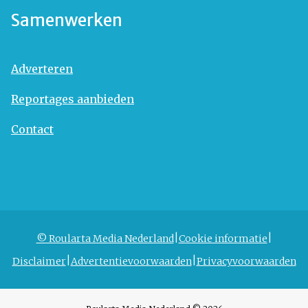
Samenwerken
Adverteren
Reportages aanbieden
Contact
© Roularta Media Nederland
Cookie informatie
Disclaimer
Advertentievoorwaarden
Privacyvoorwaarden