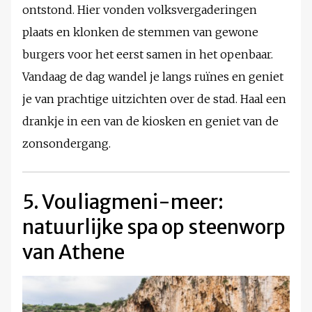
ontstond. Hier vonden volksvergaderingen
plaats en klonken de stemmen van gewone
burgers voor het eerst samen in het openbaar.
Vandaag de dag wandel je langs ruïnes en geniet
je van prachtige uitzichten over de stad. Haal een
drankje in een van de kiosken en geniet van de
zonsondergang.
5. Vouliagmeni-meer:
natuurlijke spa op steenworp
van Athene