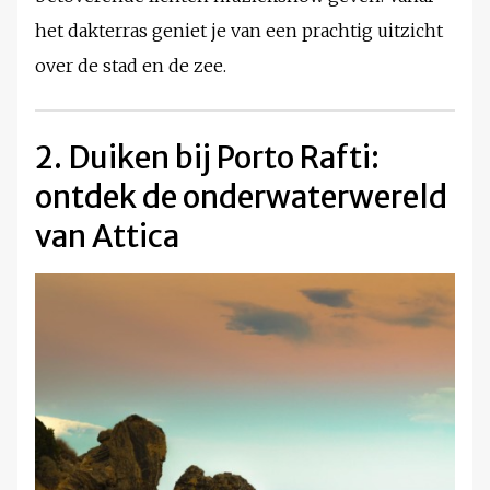
het dakterras geniet je van een prachtig uitzicht
over de stad en de zee.
2. Duiken bij Porto Rafti:
ontdek de onderwaterwereld
van Attica