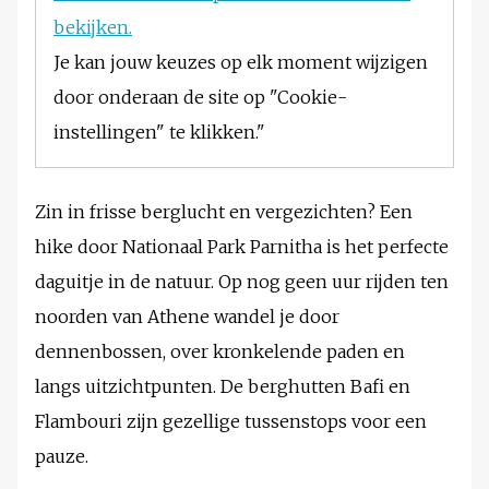
bekijken.
Je kan jouw keuzes op elk moment wijzigen
door onderaan de site op "Cookie-
instellingen" te klikken."
Zin in frisse berglucht en vergezichten? Een
hike door Nationaal Park Parnitha is het perfecte
daguitje in de natuur. Op nog geen uur rijden ten
noorden van Athene wandel je door
dennenbossen, over kronkelende paden en
langs uitzichtpunten. De berghutten Bafi en
Flambouri zijn gezellige tussenstops voor een
pauze.