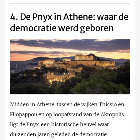
4. De Pnyx in Athene: waar de
democratie werd geboren
Midden in Athene, tussen de wijken Thissio en
Filopappou en op loopafstand van de Akropolis
ligt de Pnyx, een historische heuvel waar
duizenden jaren geleden de democratie