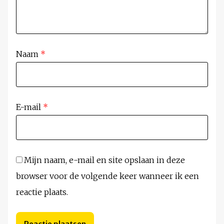
Naam
*
E-mail
*
Mijn naam, e-mail en site opslaan in deze
browser voor de volgende keer wanneer ik een
reactie plaats.