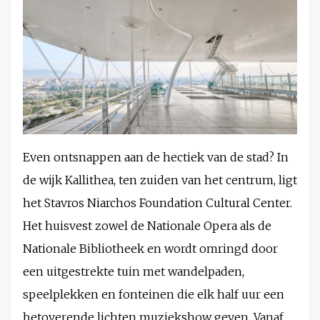
Even ontsnappen aan de hectiek van de stad? In
de wijk Kallithea, ten zuiden van het centrum, ligt
het Stavros Niarchos Foundation Cultural Center.
Het huisvest zowel de Nationale Opera als de
Nationale Bibliotheek en wordt omringd door
een uitgestrekte tuin met wandelpaden,
speelplekken en fonteinen die elk half uur een
betoverende lichten muziekshow geven. Vanaf