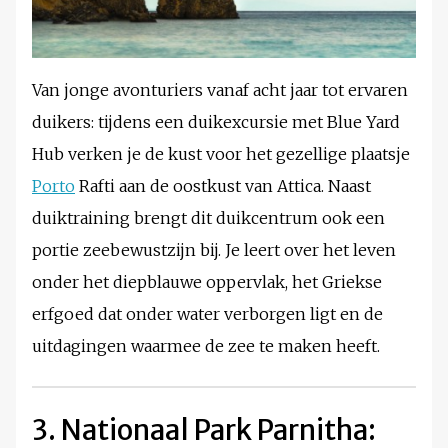
Van jonge avonturiers vanaf acht jaar tot ervaren
duikers: tijdens een duikexcursie met Blue Yard
Hub verken je de kust voor het gezellige plaatsje
Porto
Rafti aan de oostkust van Attica. Naast
duiktraining brengt dit duikcentrum ook een
portie zeebewustzijn bij. Je leert over het leven
onder het diepblauwe oppervlak, het Griekse
erfgoed dat onder water verborgen ligt en de
uitdagingen waarmee de zee te maken heeft.
3. Nationaal Park Parnitha: