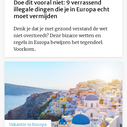
Doe dit vooral niet: 9 verrassend
illegale dingen die je in Europa echt
moet vermijden
Denk je dat je met gezond verstand de wet
niet overtreedt? Deze bizarre wetten en
regels in Europa bewijzen het tegendeel.
Voorkom...
Vakantie in Europa