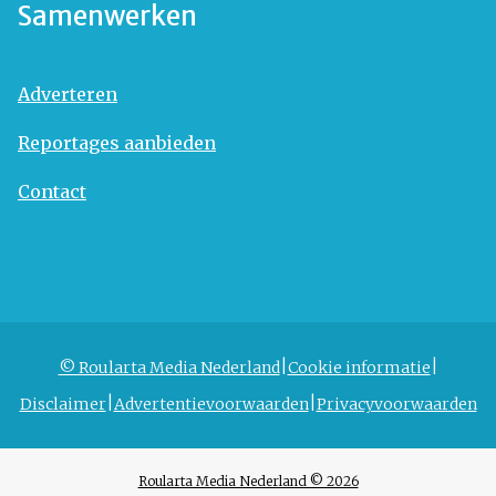
Samenwerken
Adverteren
Reportages aanbieden
Contact
© Roularta Media Nederland
Cookie informatie
Disclaimer
Advertentievoorwaarden
Privacyvoorwaarden
Roularta Media Nederland © 2026