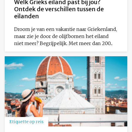
Welk Grieks eiland past bij jou?
Ontdek de verschillen tussen de
eilanden
Droom je van een vakantie naar Griekenland,
maar zie je door de olijfbomen het eiland
niet meer? Begrijpelijk. Met meer dan 200...
Etiquette op reis