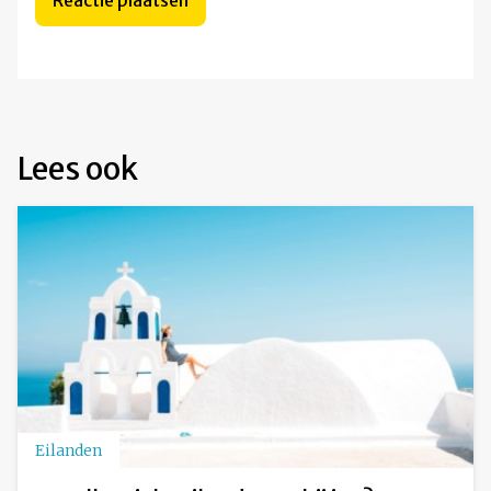
Lees ook
Eilanden