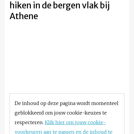
hiken in de bergen vlak bij
Athene
De inhoud op deze pagina wordt momenteel
geblokkeerd om jouw cookie-keuzes te
respecteren.
Klik hier om jouw cookie-
voorkeuren aan te passen en de inhoud te