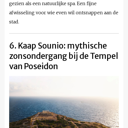
gezien als een natuurlijke spa. Een fijne
afwisseling voor wie even wil ontsnappen aan de
stad.
6. Kaap Sounio: mythische
zonsondergang bij de Tempel
van Poseidon