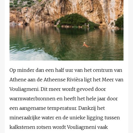
Op minder dan een half uur van het centrum van
Athene aan de Atheense Rivièra ligt het Meer van
Vouliagmeni. Dit meer wordt gevoed door
warmwaterbronnen en heeft het hele jaar door
een aangename temperatuur. Dankzij het
mineraalrijke water en de unieke ligging tussen
kalkstenen rotsen wordt Vouliagmeni vaak