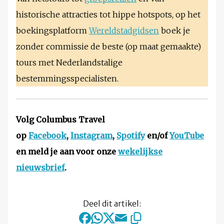
historische attracties tot hippe hotspots, op het
boekingsplatform
Wereldstadgidsen
boek je
zonder commissie de beste (op maat gemaakte)
tours met Nederlandstalige
bestemmingsspecialisten.
Volg Columbus Travel
op
Facebook
,
Instagram
,
Spotify
en/of
YouTube
en meld je aan voor onze
wekelijkse
nieuwsbrief
.
Deel dit artikel: