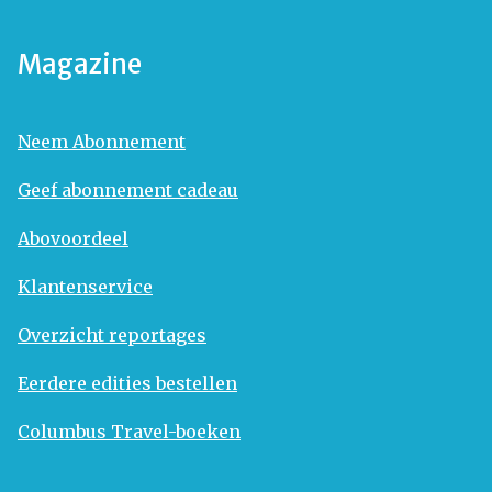
Magazine
Neem Abonnement
Geef abonnement cadeau
Abovoordeel
Klantenservice
Overzicht reportages
Eerdere edities bestellen
Columbus Travel-boeken