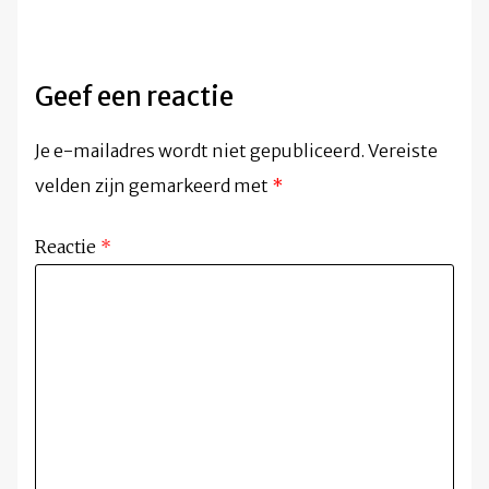
Geef een reactie
Je e-mailadres wordt niet gepubliceerd.
Vereiste
velden zijn gemarkeerd met
*
Reactie
*