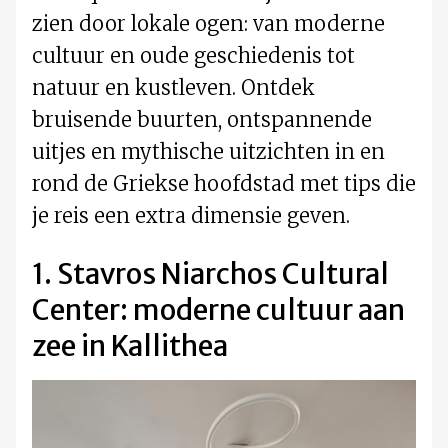
zien door lokale ogen: van moderne
cultuur en oude geschiedenis tot
natuur en kustleven. Ontdek
bruisende buurten, ontspannende
uitjes en mythische uitzichten in en
rond de Griekse hoofdstad met tips die
je reis een extra dimensie geven.
1. Stavros Niarchos Cultural
Center: moderne cultuur aan
zee in Kallithea