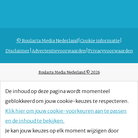
© Roularta Media Nederland
Cookie informatie
Disclaimer
Advertentievoorwaarden
Privacyvoorwaarden
Roularta Media Nederland © 2026
De inhoud op deze pagina wordt momenteel
geblokkeerd om jouw cookie-keuzes te respecteren.
Klik hier om jouw cookie-voorkeuren aan te passen
en de inhoud te bekijken.
Je kan jouw keuzes op elk moment wijzigen door