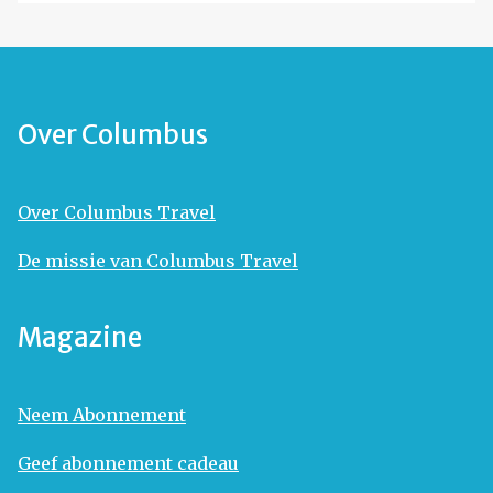
Over Columbus
Over Columbus Travel
De missie van Columbus Travel
Magazine
Neem Abonnement
Geef abonnement cadeau