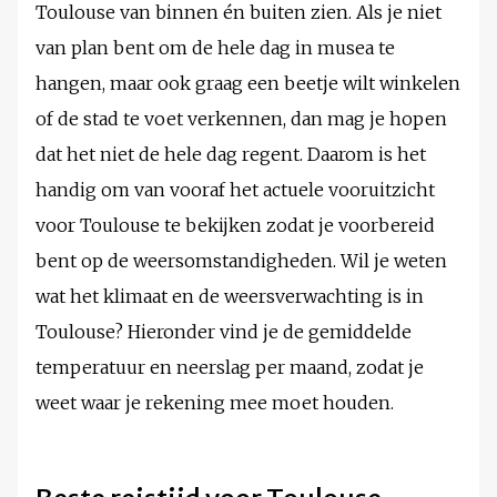
Toulouse van binnen én buiten zien. Als je niet
van plan bent om de hele dag in musea te
hangen, maar ook graag een beetje wilt winkelen
of de stad te voet verkennen, dan mag je hopen
dat het niet de hele dag regent. Daarom is het
handig om van vooraf het actuele vooruitzicht
voor Toulouse te bekijken zodat je voorbereid
bent op de weersomstandigheden. Wil je weten
wat het klimaat en de weersverwachting is in
Toulouse? Hieronder vind je de gemiddelde
temperatuur en neerslag per maand, zodat je
weet waar je rekening mee moet houden.