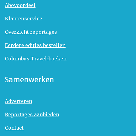
Abovoordeel
Klantenservice
Overzicht reportages
Eerdere edities bestellen
Columbus Travel-boeken
Samenwerken
Adverteren
Reportages aanbieden
Contact