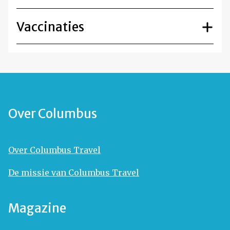
Vaccinaties
Over Columbus
Over Columbus Travel
De missie van Columbus Travel
Magazine