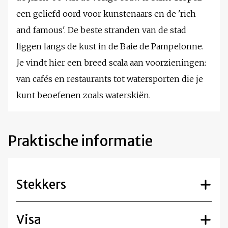
een geliefd oord voor kunstenaars en de 'rich
and famous'. De beste stranden van de stad
liggen langs de kust in de Baie de Pampelonne.
Je vindt hier een breed scala aan voorzieningen:
van cafés en restaurants tot watersporten die je
kunt beoefenen zoals waterskiën.
Praktische informatie
Stekkers
Visa