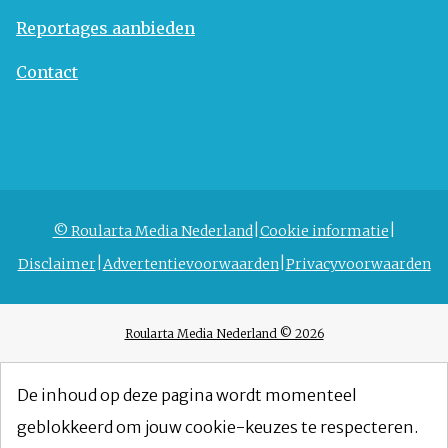
Reportages aanbieden
Contact
© Roularta Media Nederland
Cookie informatie
Disclaimer
Advertentievoorwaarden
Privacyvoorwaarden
Roularta Media Nederland © 2026
De inhoud op deze pagina wordt momenteel
geblokkeerd om jouw cookie-keuzes te respecteren.