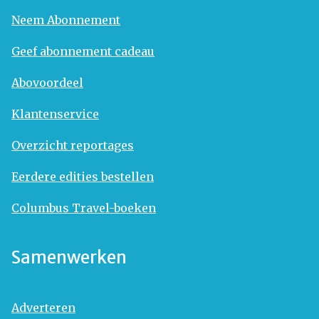
Neem Abonnement
Geef abonnement cadeau
Abovoordeel
Klantenservice
Overzicht reportages
Eerdere edities bestellen
Columbus Travel-boeken
Samenwerken
Adverteren