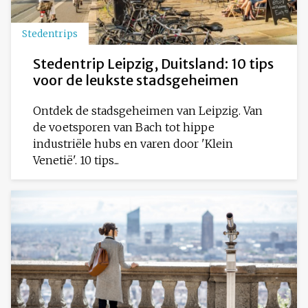
Stedentrips
Stedentrip Leipzig, Duitsland: 10 tips
voor de leukste stadsgeheimen
Ontdek de stadsgeheimen van Leipzig. Van
de voetsporen van Bach tot hippe
industriële hubs en varen door 'Klein
Venetië'. 10 tips...