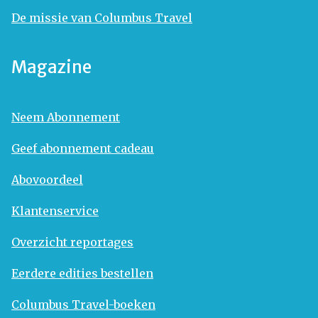
De missie van Columbus Travel
Magazine
Neem Abonnement
Geef abonnement cadeau
Abovoordeel
Klantenservice
Overzicht reportages
Eerdere edities bestellen
Columbus Travel-boeken