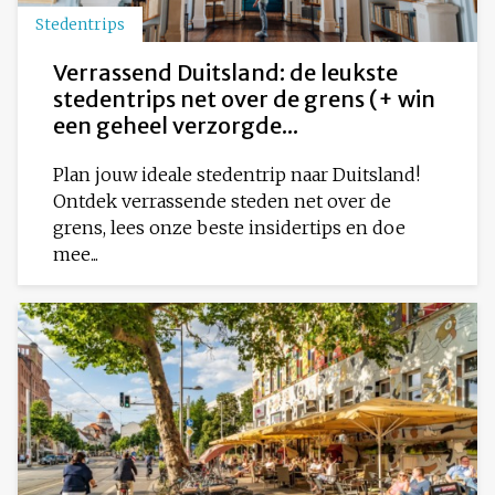
Stedentrips
Verrassend Duitsland: de leukste
stedentrips net over de grens (+ win
een geheel verzorgde...
Plan jouw ideale stedentrip naar Duitsland!
Ontdek verrassende steden net over de
grens, lees onze beste insidertips en doe
mee...