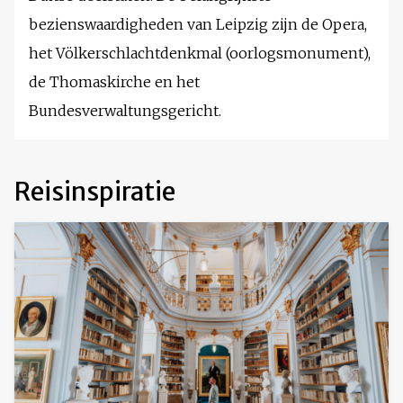
bezienswaardigheden van Leipzig zijn de Opera,
het Völkerschlachtdenkmal (oorlogsmonument),
de Thomaskirche en het
Bundesverwaltungsgericht.
Reisinspiratie