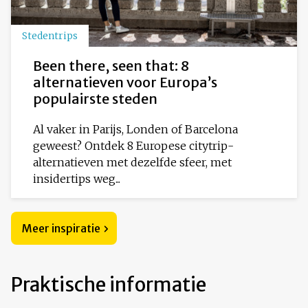
Stedentrips
Been there, seen that: 8
alternatieven voor Europa’s
populairste steden
Al vaker in Parijs, Londen of Barcelona
geweest? Ontdek 8 Europese citytrip-
alternatieven met dezelfde sfeer, met
insidertips weg...
Meer inspiratie
Praktische informatie