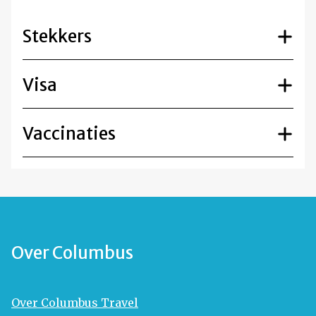
Stekkers
Visa
Vaccinaties
Over Columbus
Over Columbus Travel