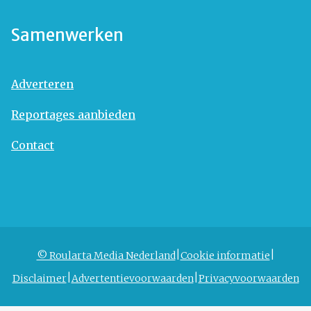
Samenwerken
Adverteren
Reportages aanbieden
Contact
© Roularta Media Nederland
Cookie informatie
Disclaimer
Advertentievoorwaarden
Privacyvoorwaarden