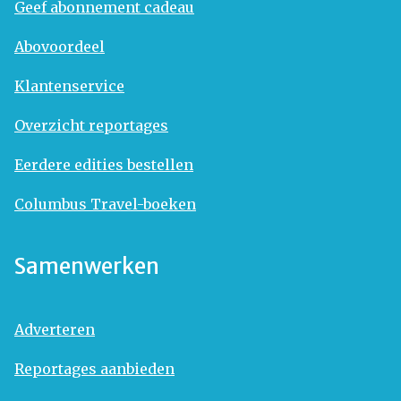
Geef abonnement cadeau
Abovoordeel
Klantenservice
Overzicht reportages
Eerdere edities bestellen
Columbus Travel-boeken
Samenwerken
Adverteren
Reportages aanbieden