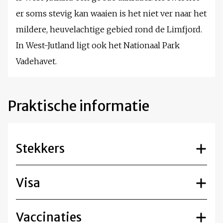
er soms stevig kan waaien is het niet ver naar het
mildere, heuvelachtige gebied rond de Limfjord.
In West-Jutland ligt ook het Nationaal Park
Vadehavet.
Praktische informatie
Stekkers
Visa
Vaccinaties