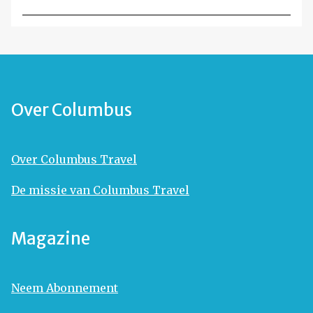
Over Columbus
Over Columbus Travel
De missie van Columbus Travel
Magazine
Neem Abonnement