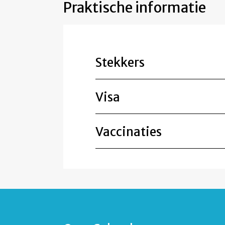
Praktische informatie
Stekkers
Visa
Vaccinaties