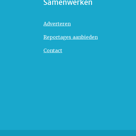
Samenwerken
Adverteren
Reportages aanbieden
Contact