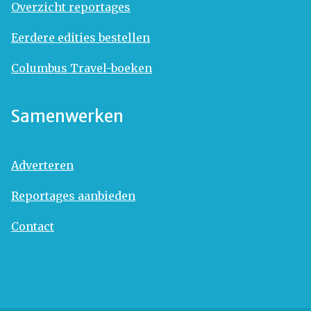
Overzicht reportages
Eerdere edities bestellen
Columbus Travel-boeken
Samenwerken
Adverteren
Reportages aanbieden
Contact