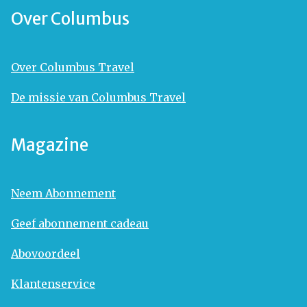
Over Columbus
Over Columbus Travel
De missie van Columbus Travel
Magazine
Neem Abonnement
Geef abonnement cadeau
Abovoordeel
Klantenservice