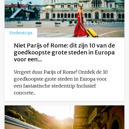
Stedentrips
Niet Parijs of Rome: dit zijn 10 van de
goedkoopste grote steden in Europa
voor een...
Vergeet duur Parijs of Rome! Ontdek de 10
goedkoopste grote steden in Europa voor
een fantastische stedentrip. Inclusief
concrete...