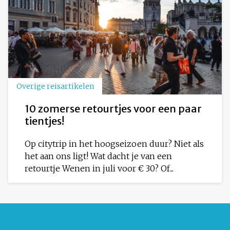
Overige reisartikelen
10 zomerse retourtjes voor een paar
tientjes!
Op citytrip in het hoogseizoen duur? Niet als
het aan ons ligt! Wat dacht je van een
retourtje Wenen in juli voor € 30? Of...