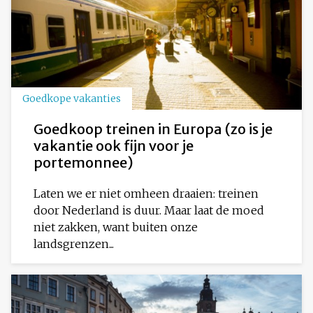
Goedkope vakanties
Goedkoop treinen in Europa (zo is je
vakantie ook fijn voor je
portemonnee)
Laten we er niet omheen draaien: treinen
door Nederland is duur. Maar laat de moed
niet zakken, want buiten onze
landsgrenzen...