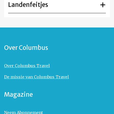
Landenfeitjes
Over Columbus
Over Columbus Travel
De missie van Columbus Travel
Magazine
Neem Abonnement