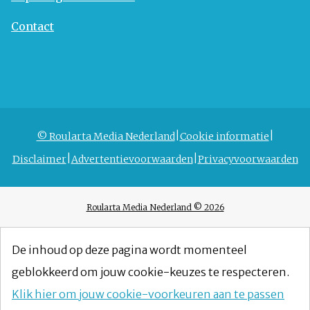
Contact
© Roularta Media Nederland
Cookie informatie
Disclaimer
Advertentievoorwaarden
Privacyvoorwaarden
Roularta Media Nederland © 2026
De inhoud op deze pagina wordt momenteel
geblokkeerd om jouw cookie-keuzes te respecteren.
Klik hier om jouw cookie-voorkeuren aan te passen