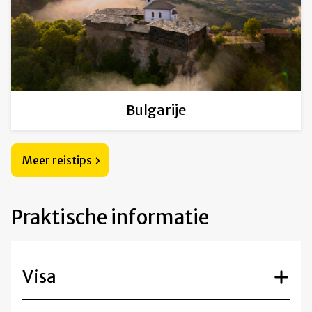
Bulgarije
Meer reistips
Praktische informatie
Visa