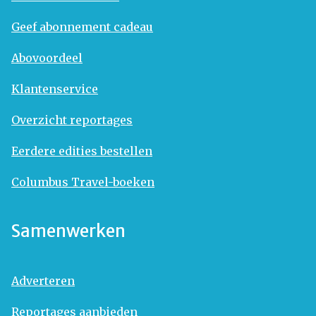
Geef abonnement cadeau
Abovoordeel
Klantenservice
Overzicht reportages
Eerdere edities bestellen
Columbus Travel-boeken
Samenwerken
Adverteren
Reportages aanbieden