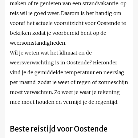
maken of te genieten van een strandvakantie: op
reis wil je goed weer. Daarom is het handig om
vooraf het actuele vooruitzicht voor Oostende te
bekijken zodat je voorbereid bent op de
weersomstandigheden.
Wil je weten wat het klimaat en de
weersverwachting is in Oostende? Hieronder
vind je de gemiddelde temperatuur en neerslag
per maand, zodat je weet of regen of zonneschijn
moet verwachten. Zo weet je waar je rekening
mee moet houden en vermijd je de regentijd.
Beste reistijd voor Oostende