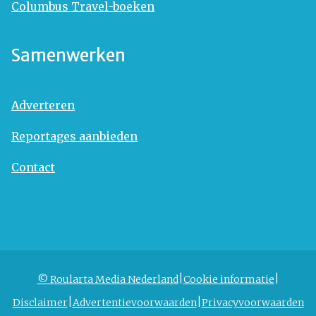
Columbus Travel-boeken
Samenwerken
Adverteren
Reportages aanbieden
Contact
© Roularta Media Nederland
Cookie informatie
Disclaimer
Advertentievoorwaarden
Privacyvoorwaarden