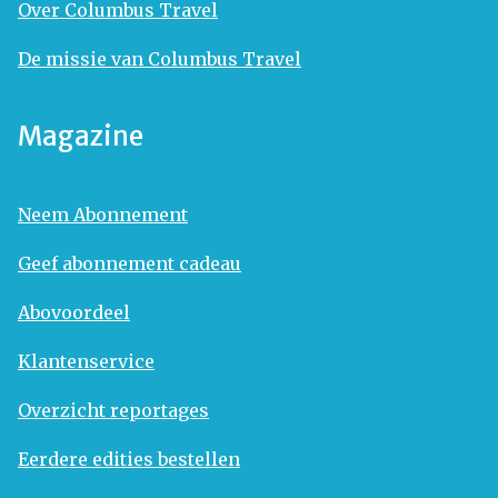
Over Columbus Travel
De missie van Columbus Travel
Magazine
Neem Abonnement
Geef abonnement cadeau
Abovoordeel
Klantenservice
Overzicht reportages
Eerdere edities bestellen