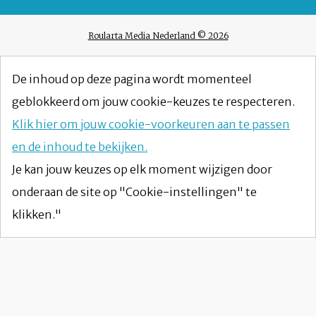
Roularta Media Nederland © 2026
De inhoud op deze pagina wordt momenteel
geblokkeerd om jouw cookie-keuzes te respecteren.
Klik hier om jouw cookie-voorkeuren aan te passen
en de inhoud te bekijken.
Je kan jouw keuzes op elk moment wijzigen door
onderaan de site op "Cookie-instellingen" te
klikken."