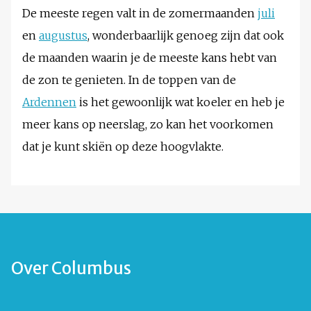
De meeste regen valt in de zomermaanden
juli
en
augustus
, wonderbaarlijk genoeg zijn dat ook
de maanden waarin je de meeste kans hebt van
de zon te genieten. In de toppen van de
Ardennen
is het gewoonlijk wat koeler en heb je
meer kans op neerslag, zo kan het voorkomen
dat je kunt skiën op deze hoogvlakte.
Over Columbus