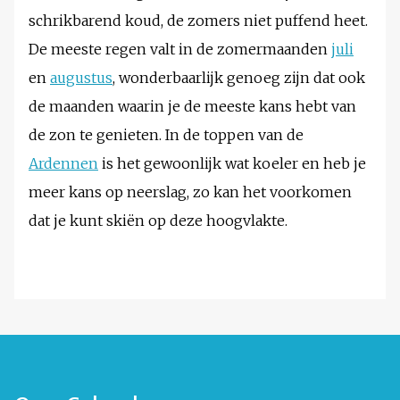
schrikbarend koud, de zomers niet puffend heet.
De meeste regen valt in de zomermaanden
juli
en
augustus
, wonderbaarlijk genoeg zijn dat ook
de maanden waarin je de meeste kans hebt van
de zon te genieten. In de toppen van de
Ardennen
is het gewoonlijk wat koeler en heb je
meer kans op neerslag, zo kan het voorkomen
dat je kunt skiën op deze hoogvlakte.