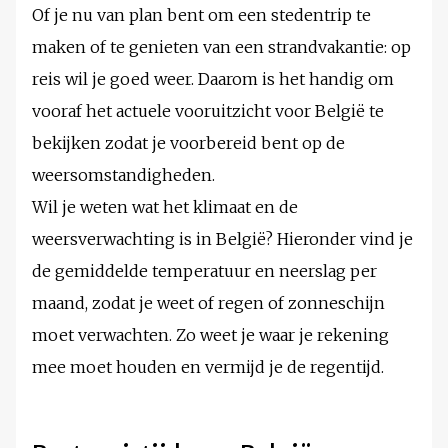
Of je nu van plan bent om een stedentrip te
maken of te genieten van een strandvakantie: op
reis wil je goed weer. Daarom is het handig om
vooraf het actuele vooruitzicht voor België te
bekijken zodat je voorbereid bent op de
weersomstandigheden.
Wil je weten wat het klimaat en de
weersverwachting is in België? Hieronder vind je
de gemiddelde temperatuur en neerslag per
maand, zodat je weet of regen of zonneschijn
moet verwachten. Zo weet je waar je rekening
mee moet houden en vermijd je de regentijd.