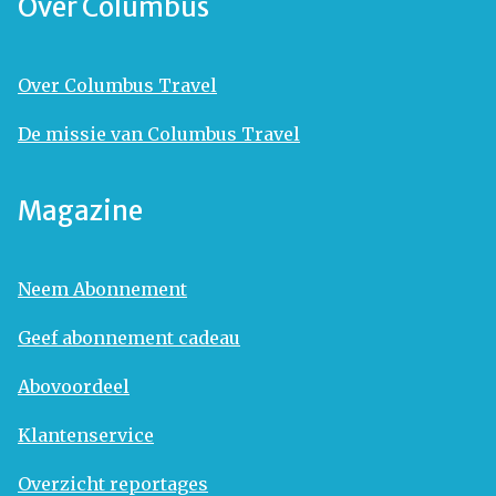
Over Columbus
Over Columbus Travel
De missie van Columbus Travel
Magazine
Neem Abonnement
Geef abonnement cadeau
Abovoordeel
Klantenservice
Overzicht reportages