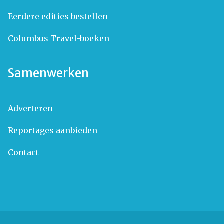
Eerdere edities bestellen
Columbus Travel-boeken
Samenwerken
Adverteren
Reportages aanbieden
Contact