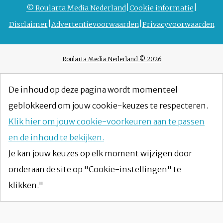
© Roularta Media Nederland
Cookie informatie
Disclaimer
Advertentievoorwaarden
Privacyvoorwaarden
Roularta Media Nederland © 2026
De inhoud op deze pagina wordt momenteel
geblokkeerd om jouw cookie-keuzes te respecteren.
Klik hier om jouw cookie-voorkeuren aan te passen
en de inhoud te bekijken.
Je kan jouw keuzes op elk moment wijzigen door
onderaan de site op "Cookie-instellingen" te
klikken."