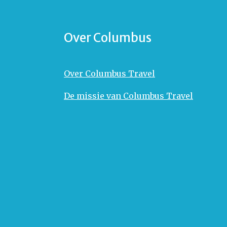
Over Columbus
Over Columbus Travel
De missie van Columbus Travel