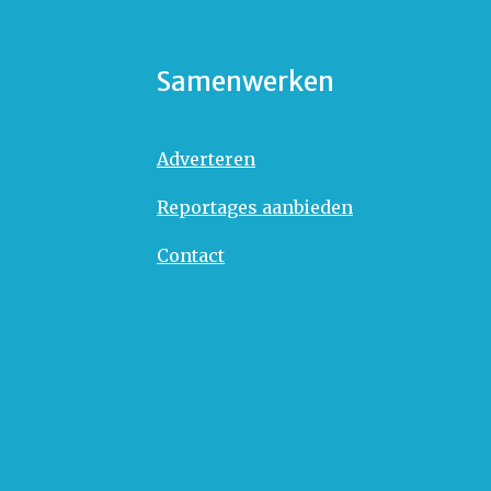
Samenwerken
Adverteren
Reportages aanbieden
Contact