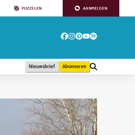
PUZZELEN
AANMELDEN
Nieuwsbrief
Abonneren