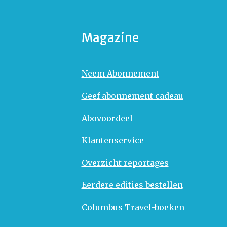
Magazine
Neem Abonnement
Geef abonnement cadeau
Abovoordeel
Klantenservice
Overzicht reportages
Eerdere edities bestellen
Columbus Travel-boeken