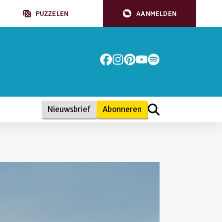
PUZZELEN
AANMELDEN
Nieuwsbrief
Abonneren