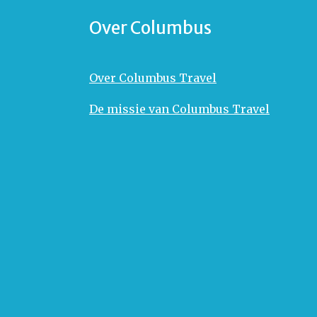
Over Columbus
Over Columbus Travel
De missie van Columbus Travel