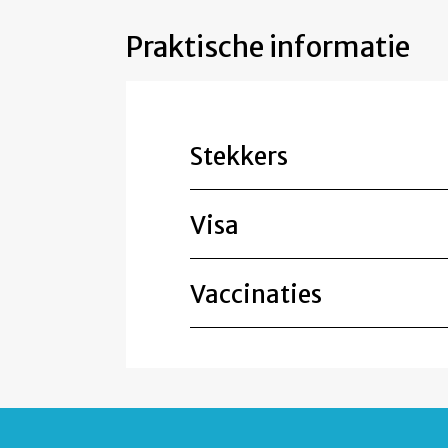
Praktische informatie
Stekkers
Visa
Vaccinaties