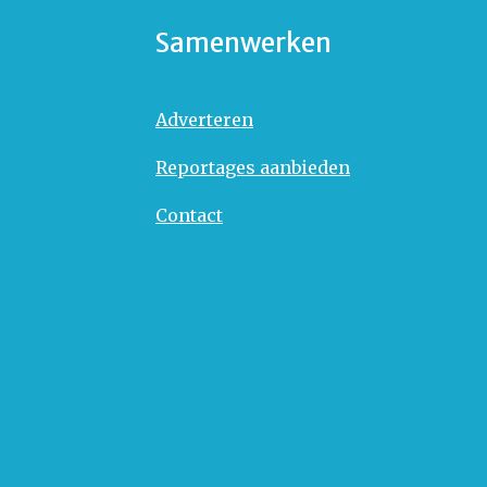
Samenwerken
Adverteren
Reportages aanbieden
Contact