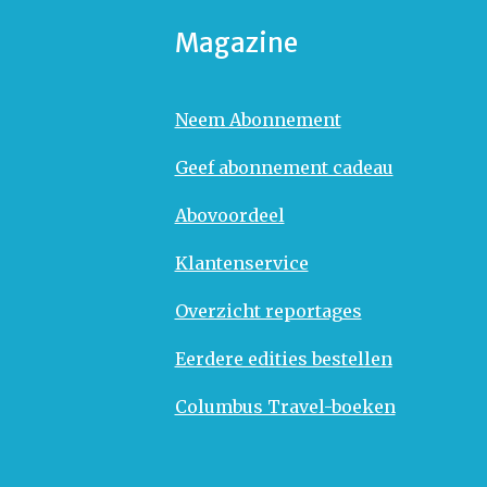
Magazine
Neem Abonnement
Geef abonnement cadeau
Abovoordeel
Klantenservice
Overzicht reportages
Eerdere edities bestellen
Columbus Travel-boeken