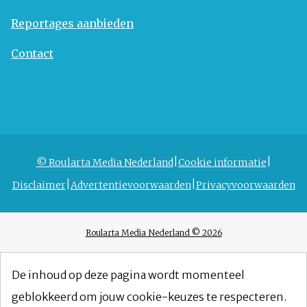
Reportages aanbieden
Contact
© Roularta Media Nederland
Cookie informatie
Disclaimer
Advertentievoorwaarden
Privacyvoorwaarden
Roularta Media Nederland © 2026
De inhoud op deze pagina wordt momenteel
geblokkeerd om jouw cookie-keuzes te respecteren.