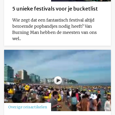
5 unieke festivals voor je bucketlist
Wie zegt dat een fantastisch festival altijd
beroemde popbandjes nodig heeft? Van
Burning Man hebben de meesten van ons
wel...
Overige reisartikelen