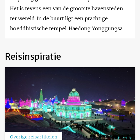
Het is tevens een van de grootste havensteden
ter wereld. In de buurt ligt een prachtige
boeddhistische tempel: Haedong Yonggungsa.
Reisinspiratie
Overige reisartikelen