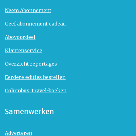
Neem Abonnement
Geef abonnement cadeau
Abovoordeel
Klantenservice
Overzicht reportages
Eerdere edities bestellen
Columbus Travel-boeken
Samenwerken
Adverteren