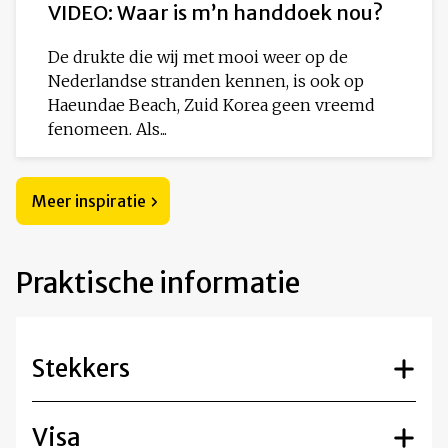
VIDEO: Waar is m’n handdoek nou?
De drukte die wij met mooi weer op de
Nederlandse stranden kennen, is ook op
Haeundae Beach, Zuid Korea geen vreemd
fenomeen. Als...
Meer inspiratie
Praktische informatie
Stekkers
Visa