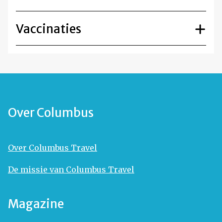
Vaccinaties
Over Columbus
Over Columbus Travel
De missie van Columbus Travel
Magazine