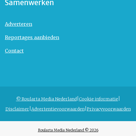
Samenwerken
Adverteren
Reportages aanbieden
Contact
© Roularta Media Nederland
Cookie informatie
Disclaimer
Advertentievoorwaarden
Privacyvoorwaarden
Roularta Media Nederland © 2026