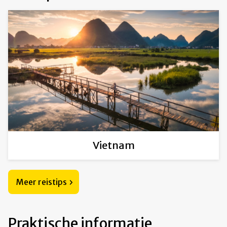
Vietnam
Meer reistips
Praktische informatie