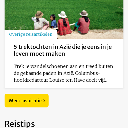
Overige reisartikelen
5 trektochten in Azië die je eens in je
leven moet maken
Trek je wandelschoenen aan en treed buiten
de gebaande paden in Azië. Columbus-
hoofdredacteur Louise ten Have deelt vijf...
Meer inspiratie
Reistips