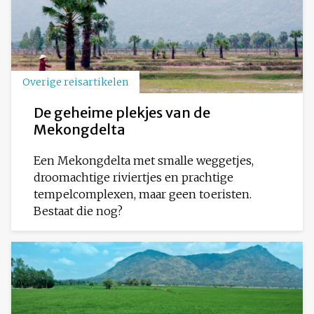
Overige reisartikelen
De geheime plekjes van de
Mekongdelta
Een Mekongdelta met smalle weggetjes,
droomachtige riviertjes en prachtige
tempelcomplexen, maar geen toeristen.
Bestaat die nog?