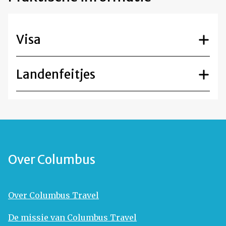
Visa
Landenfeitjes
Over Columbus
Over Columbus Travel
De missie van Columbus Travel