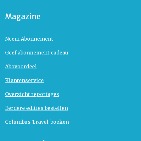
Magazine
Neem Abonnement
Geef abonnement cadeau
Abovoordeel
Klantenservice
Overzicht reportages
Eerdere edities bestellen
Columbus Travel-boeken