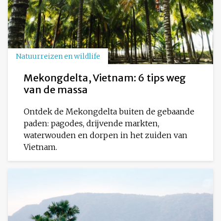
Natuurreizen en wildlife
Mekongdelta, Vietnam: 6 tips weg
van de massa
Ontdek de Mekongdelta buiten de gebaande
paden: pagodes, drijvende markten,
waterwouden en dorpen in het zuiden van
Vietnam.