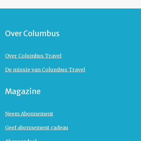
Over Columbus
Over Columbus Travel
De missie van Columbus Travel
Magazine
Neem Abonnement
Geef abonnement cadeau