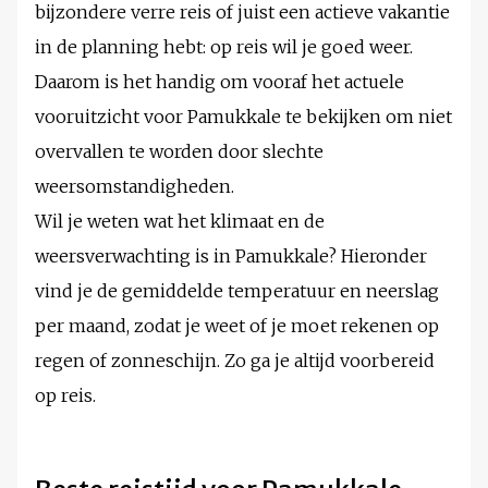
bijzondere verre reis of juist een actieve vakantie
in de planning hebt: op reis wil je goed weer.
Daarom is het handig om vooraf het actuele
vooruitzicht voor Pamukkale te bekijken om niet
overvallen te worden door slechte
weersomstandigheden.
Wil je weten wat het klimaat en de
weersverwachting is in Pamukkale? Hieronder
vind je de gemiddelde temperatuur en neerslag
per maand, zodat je weet of je moet rekenen op
regen of zonneschijn. Zo ga je altijd voorbereid
op reis.