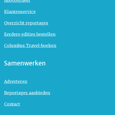
Abovoordeel
Klantenservice
Overzicht reportages
Eerdere edities bestellen
Columbus Travel-boeken
Samenwerken
Adverteren
Reportages aanbieden
Contact