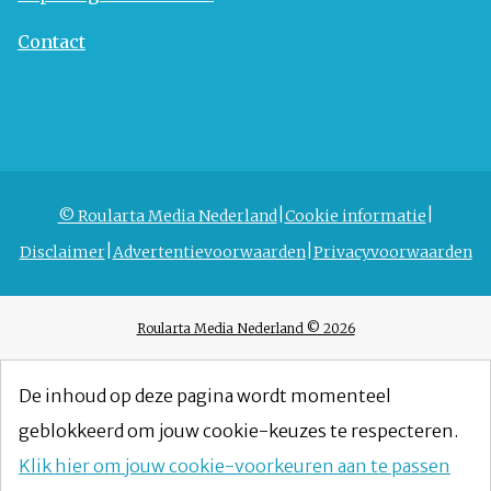
Contact
© Roularta Media Nederland
Cookie informatie
Disclaimer
Advertentievoorwaarden
Privacyvoorwaarden
Roularta Media Nederland © 2026
De inhoud op deze pagina wordt momenteel
geblokkeerd om jouw cookie-keuzes te respecteren.
Klik hier om jouw cookie-voorkeuren aan te passen