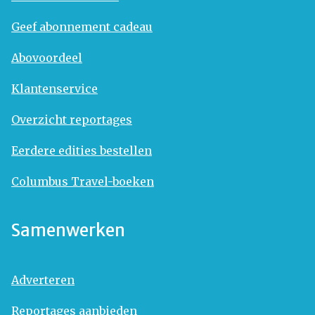
Geef abonnement cadeau
Abovoordeel
Klantenservice
Overzicht reportages
Eerdere edities bestellen
Columbus Travel-boeken
Samenwerken
Adverteren
Reportages aanbieden