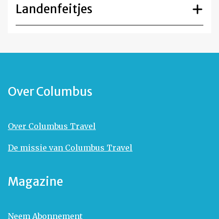
Landenfeitjes
Over Columbus
Over Columbus Travel
De missie van Columbus Travel
Magazine
Neem Abonnement