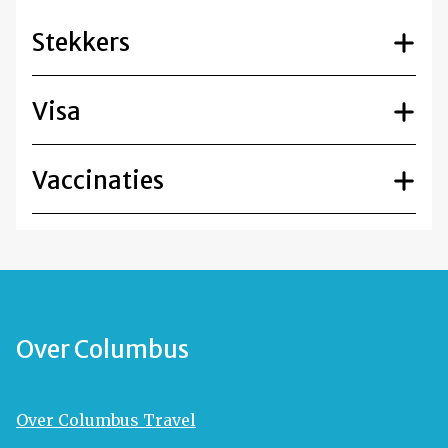
Stekkers
Visa
Vaccinaties
Over Columbus
Over Columbus Travel