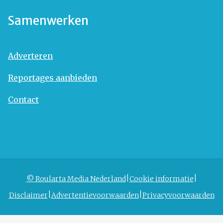
Samenwerken
Adverteren
Reportages aanbieden
Contact
© Roularta Media Nederland
Cookie informatie
Disclaimer
Advertentievoorwaarden
Privacyvoorwaarden