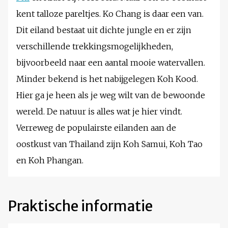
kent talloze pareltjes. Ko Chang is daar een van.
Dit eiland bestaat uit dichte jungle en er zijn
verschillende trekkingsmogelijkheden,
bijvoorbeeld naar een aantal mooie watervallen.
Minder bekend is het nabijgelegen Koh Kood.
Hier ga je heen als je weg wilt van de bewoonde
wereld. De natuur is alles wat je hier vindt.
Verreweg de populairste eilanden aan de
oostkust van Thailand zijn Koh Samui, Koh Tao
en Koh Phangan.
Praktische informatie