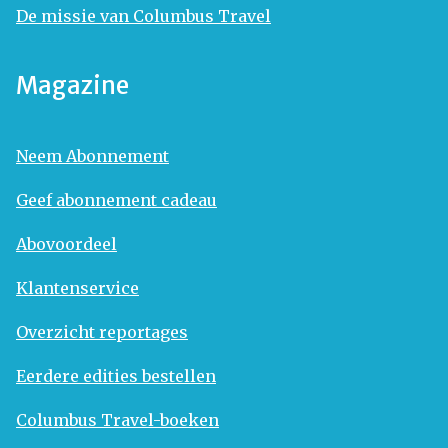
De missie van Columbus Travel
Magazine
Neem Abonnement
Geef abonnement cadeau
Abovoordeel
Klantenservice
Overzicht reportages
Eerdere edities bestellen
Columbus Travel-boeken