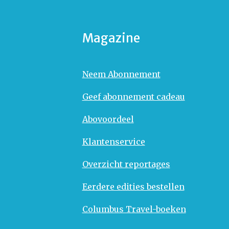
Magazine
Neem Abonnement
Geef abonnement cadeau
Abovoordeel
Klantenservice
Overzicht reportages
Eerdere edities bestellen
Columbus Travel-boeken