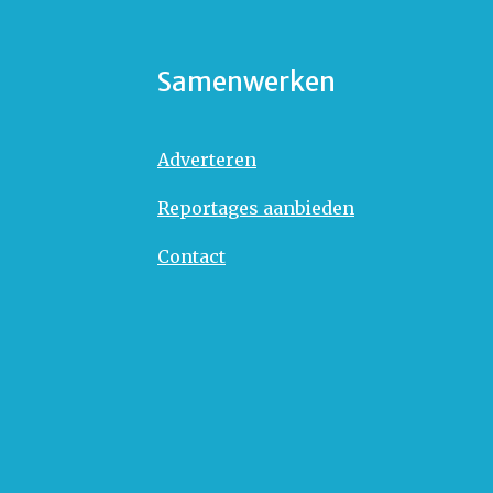
Samenwerken
Adverteren
Reportages aanbieden
Contact