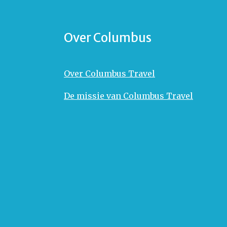
Over Columbus
Over Columbus Travel
De missie van Columbus Travel