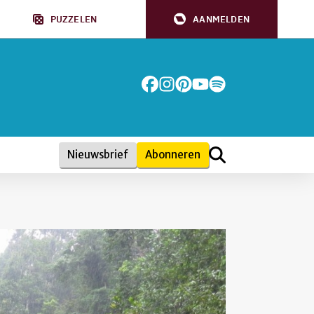
PUZZELEN
AANMELDEN
Nieuwsbrief
Abonneren