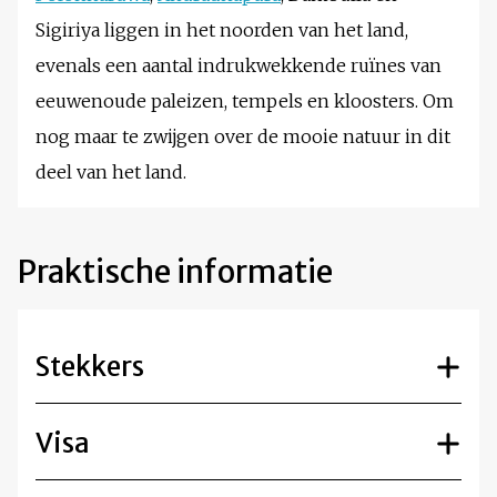
Sigiriya liggen in het noorden van het land,
evenals een aantal indrukwekkende ruïnes van
eeuwenoude paleizen, tempels en kloosters. Om
nog maar te zwijgen over de mooie natuur in dit
deel van het land.
Praktische informatie
Stekkers
Visa