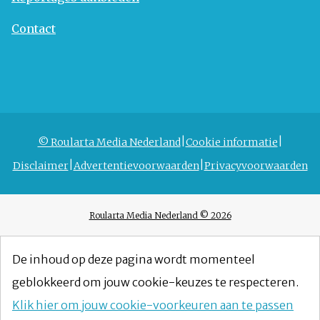
Contact
© Roularta Media Nederland
Cookie informatie
Disclaimer
Advertentievoorwaarden
Privacyvoorwaarden
Roularta Media Nederland © 2026
De inhoud op deze pagina wordt momenteel
geblokkeerd om jouw cookie-keuzes te respecteren.
Klik hier om jouw cookie-voorkeuren aan te passen