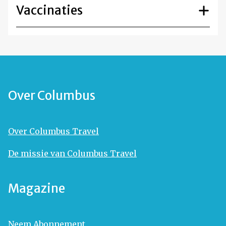
Vaccinaties
Over Columbus
Over Columbus Travel
De missie van Columbus Travel
Magazine
Neem Abonnement