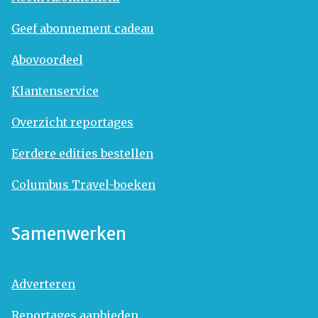
Geef abonnement cadeau
Abovoordeel
Klantenservice
Overzicht reportages
Eerdere edities bestellen
Columbus Travel-boeken
Samenwerken
Adverteren
Reportages aanbieden