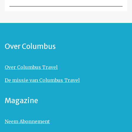
Over Columbus
Over Columbus Travel
De missie van Columbus Travel
Magazine
Neem Abonnement