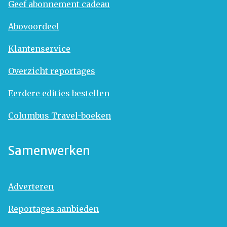
Geef abonnement cadeau
Abovoordeel
Klantenservice
Overzicht reportages
Eerdere edities bestellen
Columbus Travel-boeken
Samenwerken
Adverteren
Reportages aanbieden