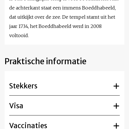
de achterkant staat een immens Boeddhabeeld,
dat uitkijkt over de zee. De tempel stamt uit het
jaar 1734, het Boeddhabeeld werd in 2008
voltooid.
Praktische informatie
Stekkers
Visa
Vaccinaties