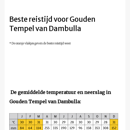
Beste reistijd voor Gouden
Tempel van Dambulla
* De oranje vlakjes geven de beste reistijd weer
De gemiddelde temperatuur en neerslag in
Gouden Tempel van Dambulla: