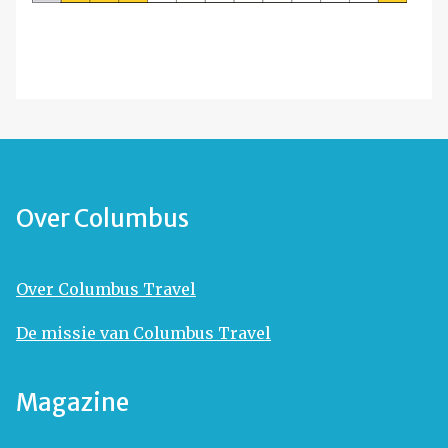
Over Columbus
Over Columbus Travel
De missie van Columbus Travel
Magazine