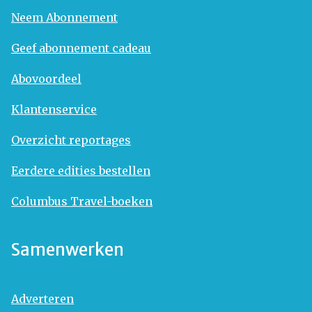
Neem Abonnement
Geef abonnement cadeau
Abovoordeel
Klantenservice
Overzicht reportages
Eerdere edities bestellen
Columbus Travel-boeken
Samenwerken
Adverteren