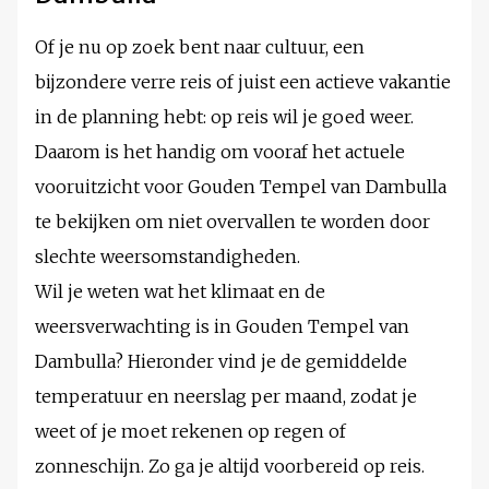
Of je nu op zoek bent naar cultuur, een
bijzondere verre reis of juist een actieve vakantie
in de planning hebt: op reis wil je goed weer.
Daarom is het handig om vooraf het actuele
vooruitzicht voor Gouden Tempel van Dambulla
te bekijken om niet overvallen te worden door
slechte weersomstandigheden.
Wil je weten wat het klimaat en de
weersverwachting is in Gouden Tempel van
Dambulla? Hieronder vind je de gemiddelde
temperatuur en neerslag per maand, zodat je
weet of je moet rekenen op regen of
zonneschijn. Zo ga je altijd voorbereid op reis.