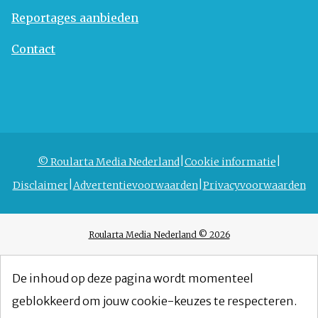
Reportages aanbieden
Contact
© Roularta Media Nederland
Cookie informatie
Disclaimer
Advertentievoorwaarden
Privacyvoorwaarden
Roularta Media Nederland © 2026
De inhoud op deze pagina wordt momenteel
geblokkeerd om jouw cookie-keuzes te respecteren.