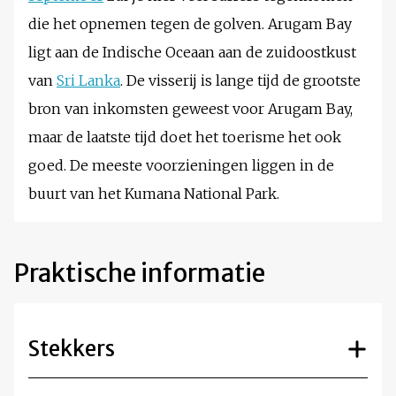
die het opnemen tegen de golven. Arugam Bay
ligt aan de Indische Oceaan aan de zuidoostkust
van
Sri Lanka
. De visserij is lange tijd de grootste
bron van inkomsten geweest voor Arugam Bay,
maar de laatste tijd doet het toerisme het ook
goed. De meeste voorzieningen liggen in de
buurt van het Kumana National Park.
Praktische informatie
Stekkers