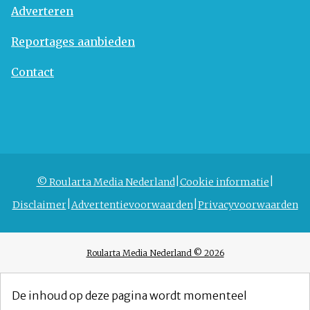
Adverteren
Reportages aanbieden
Contact
© Roularta Media Nederland
Cookie informatie
Disclaimer
Advertentievoorwaarden
Privacyvoorwaarden
Roularta Media Nederland © 2026
De inhoud op deze pagina wordt momenteel