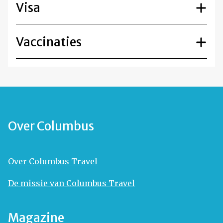
Visa
Vaccinaties
Over Columbus
Over Columbus Travel
De missie van Columbus Travel
Magazine