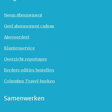
Neem Abonnement
Geef abonnement cadeau
Abovoordeel
Klantenservice
Overzicht reportages
Eerdere edities bestellen
Columbus Travel-boeken
Samenwerken