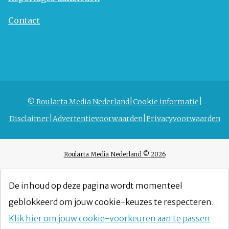
Contact
© Roularta Media Nederland
Cookie informatie
Disclaimer
Advertentievoorwaarden
Privacyvoorwaarden
Roularta Media Nederland © 2026
De inhoud op deze pagina wordt momenteel
geblokkeerd om jouw cookie-keuzes te respecteren.
Klik hier om jouw cookie-voorkeuren aan te passen