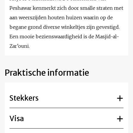
Peshawar kenmerkt zich door smalle straten met
aan weerszijden houten huizen waarin op de
begane grond diverse winkeltjes zijn gevestigd.
Een mooie bezienswaardigheid is de Masjid-al-
Zar’ouni.
Praktische informatie
Stekkers
Visa