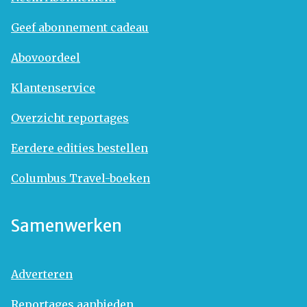
Geef abonnement cadeau
Abovoordeel
Klantenservice
Overzicht reportages
Eerdere edities bestellen
Columbus Travel-boeken
Samenwerken
Adverteren
Reportages aanbieden