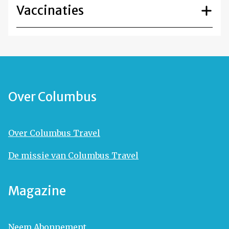
Vaccinaties
Over Columbus
Over Columbus Travel
De missie van Columbus Travel
Magazine
Neem Abonnement