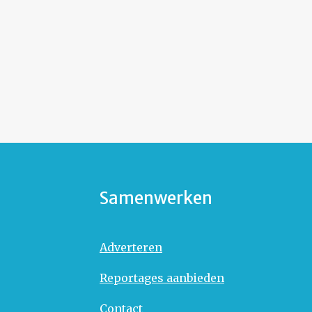
Samenwerken
Adverteren
Reportages aanbieden
Contact