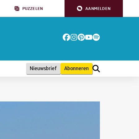
PUZZELEN
AANMELDEN
Nieuwsbrief
Abonneren