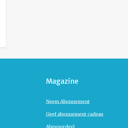
Magazine
Neem Abonnement
Geef abonnement cadeau
Abovoordeel