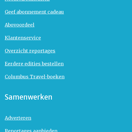
Geef abonnement cadeau
Abovoordeel
Klantenservice
Overzicht reportages
Eerdere edities bestellen
Columbus Travel-boeken
Samenwerken
Adverteren
Reportages aanbieden