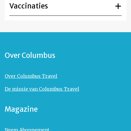
Vaccinaties
Over Columbus
Over Columbus Travel
De missie van Columbus Travel
Magazine
Neem Abonnement