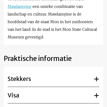
Mawlamyine
een unieke combinatie van
landschap en cultuur. Mawlamyine is de
hoofdstad van de staat Mon in het zuidoosten
van het land. In de stad is het Mon State Cultural
Museum gevestigd.
Praktische informatie
Stekkers
Visa