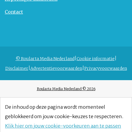
Contact
© Roularta Media Nederland
Cookie informatie
Disclaimer
Advertentievoorwaarden
Privacyvoorwaarden
Roularta Media Nederland © 2026
De inhoud op deze pagina wordt momenteel
geblokkeerd om jouw cookie-keuzes te respecteren.
Klik hier om jouw cookie-voorkeuren aan te passen