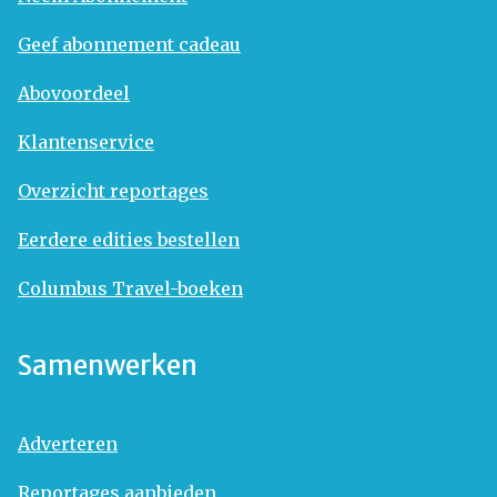
Geef abonnement cadeau
Abovoordeel
Klantenservice
Overzicht reportages
Eerdere edities bestellen
Columbus Travel-boeken
Samenwerken
Adverteren
Reportages aanbieden