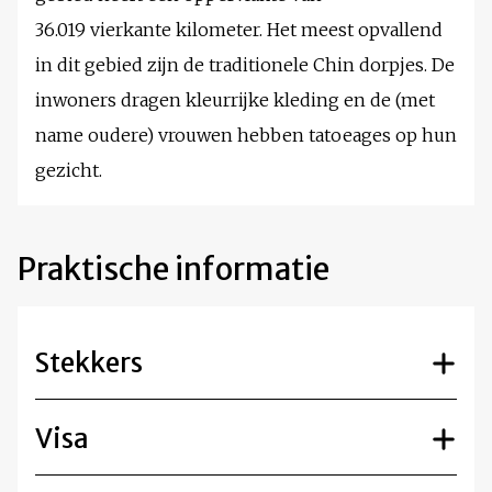
36.019 vierkante kilometer. Het meest opvallend
in dit gebied zijn de traditionele Chin dorpjes. De
inwoners dragen kleurrijke kleding en de (met
name oudere) vrouwen hebben tatoeages op hun
gezicht.
Praktische informatie
Stekkers
Visa