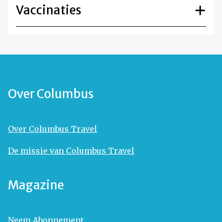
Vaccinaties
Over Columbus
Over Columbus Travel
De missie van Columbus Travel
Magazine
Neem Abonnement