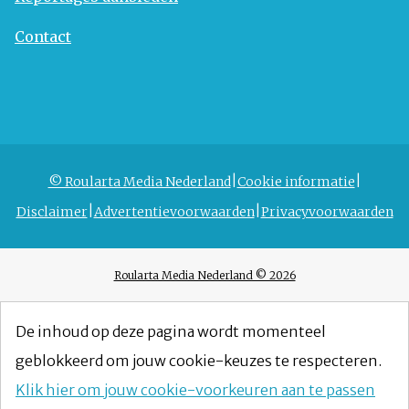
Contact
© Roularta Media Nederland
Cookie informatie
Disclaimer
Advertentievoorwaarden
Privacyvoorwaarden
Roularta Media Nederland © 2026
De inhoud op deze pagina wordt momenteel
geblokkeerd om jouw cookie-keuzes te respecteren.
Klik hier om jouw cookie-voorkeuren aan te passen