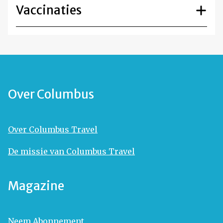
Vaccinaties
Over Columbus
Over Columbus Travel
De missie van Columbus Travel
Magazine
Neem Abonnement