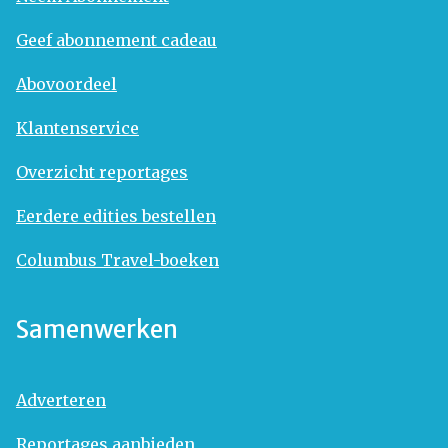
Geef abonnement cadeau
Abovoordeel
Klantenservice
Overzicht reportages
Eerdere edities bestellen
Columbus Travel-boeken
Samenwerken
Adverteren
Reportages aanbieden