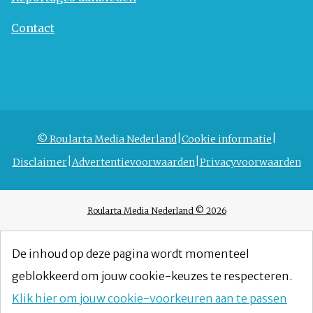
Contact
© Roularta Media Nederland
Cookie informatie
Disclaimer
Advertentievoorwaarden
Privacyvoorwaarden
Roularta Media Nederland © 2026
De inhoud op deze pagina wordt momenteel
geblokkeerd om jouw cookie-keuzes te respecteren.
Klik hier om jouw cookie-voorkeuren aan te passen