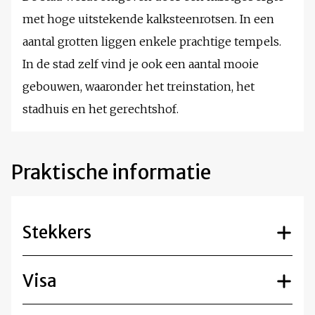
met hoge uitstekende kalksteenrotsen. In een
aantal grotten liggen enkele prachtige tempels.
In de stad zelf vind je ook een aantal mooie
gebouwen, waaronder het treinstation, het
stadhuis en het gerechtshof.
Praktische informatie
Stekkers
Visa