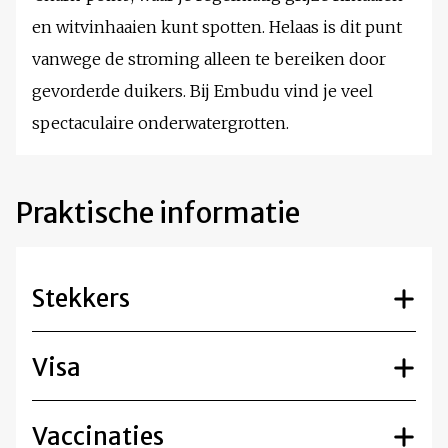
en witvinhaaien kunt spotten. Helaas is dit punt
vanwege de stroming alleen te bereiken door
gevorderde duikers. Bij Embudu vind je veel
spectaculaire onderwatergrotten.
Praktische informatie
Stekkers
Visa
Vaccinaties