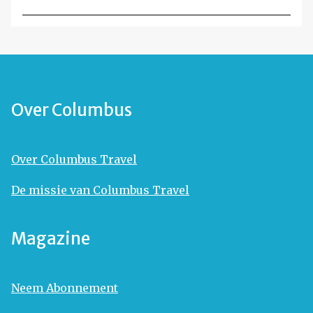
Over Columbus
Over Columbus Travel
De missie van Columbus Travel
Magazine
Neem Abonnement