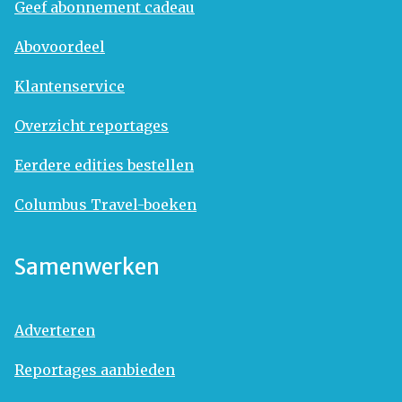
Geef abonnement cadeau
Abovoordeel
Klantenservice
Overzicht reportages
Eerdere edities bestellen
Columbus Travel-boeken
Samenwerken
Adverteren
Reportages aanbieden